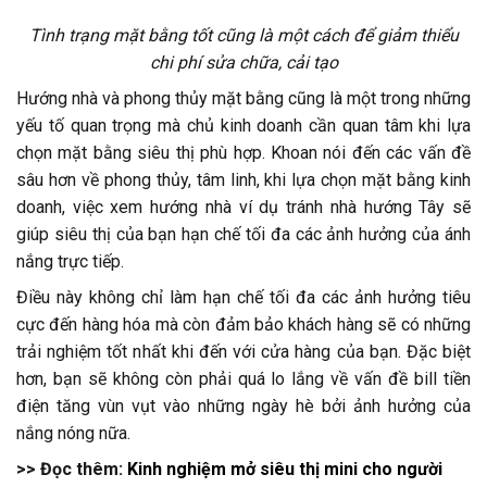
Tình trạng mặt bằng tốt cũng là một cách để giảm thiểu
chi phí sửa chữa, cải tạo
Hướng nhà và phong thủy mặt bằng cũng là một trong những
yếu tố quan trọng mà chủ kinh doanh cần quan tâm khi lựa
chọn mặt bằng siêu thị phù hợp. Khoan nói đến các vấn đề
sâu hơn về phong thủy, tâm linh, khi lựa chọn mặt bằng kinh
doanh, việc xem hướng nhà ví dụ tránh nhà hướng Tây sẽ
giúp siêu thị của bạn hạn chế tối đa các ảnh hưởng của ánh
nắng trực tiếp.
Điều này không chỉ làm hạn chế tối đa các ảnh hưởng tiêu
cực đến hàng hóa mà còn đảm bảo khách hàng sẽ có những
trải nghiệm tốt nhất khi đến với cửa hàng của bạn. Đặc biệt
hơn, bạn sẽ không còn phải quá lo lắng về vấn đề bill tiền
điện tăng vùn vụt vào những ngày hè bởi ảnh hưởng của
nắng nóng nữa.
>> Đọc thêm:
Kinh nghiệm mở siêu thị mini cho người