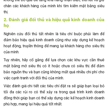
chân các khách hàng của mình khi tìm kiếm mặt bằng siêu
thị.
2. Đánh giá đối thủ và hiệu quả kinh doanh của
họ
Nghiên cứu đối thủ tất nhiên là tiêu chí buộc phải làm để
đảm bảo hiệu quả kinh doanh cũng như xây dựng kế hoạch
hoạt động, truyền thông để mang lại khách hàng cho siêu thị
của mình.
Tuy nhiên, hãy cố gắng để lựa chọn các khu vực cần thuê
mặt bằng mở siêu thị có ít hoặc chưa có siêu thị để đảm
bảo nguồn thu và bạn cũng không mất quá nhiều chi phí cho
việc cạnh tranh với đối thủ của mình.
Việc đánh giá chi tiết các tiêu chí đặt ra sẽ giúp bạn loại bỏ
tối đa các rủi ro có thể xảy ra trong quá trình kinh doanh
đồng thời giúp bạn có thể xây dựng các kế hoạch kinh doanh
phù hợp, mang lại hiệu quả tốt nhất.