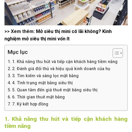
>> Xem thêm:
Mở siêu thị mini có lãi không? Kinh
nghiệm mở siêu thị mini vốn ít
Mục lục
1. Khả năng thu hút và tiếp cận khách hàng tiềm năng
2. Đánh giá đối thủ và hiệu quả kinh doanh của họ
3. Tìm kiếm và sàng lọc mặt bằng
4. Tình trạng mặt bằng siêu thị
5. Quan tâm đến giá thuê mặt bằng siêu thị
6. Thời gian thuê mặt bằng
7. Ký kết hợp đồng
1. Khả năng thu hút và tiếp cận khách hàng
tiềm năng