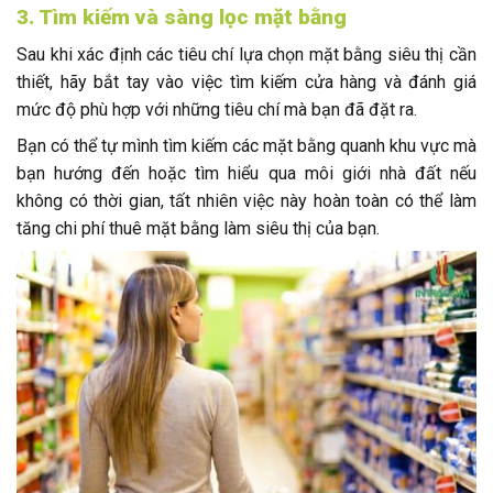
3. Tìm kiếm và sàng lọc mặt bằng
Sau khi xác định các tiêu chí lựa chọn mặt bằng siêu thị cần
thiết, hãy bắt tay vào việc tìm kiếm cửa hàng và đánh giá
mức độ phù hợp với những tiêu chí mà bạn đã đặt ra.
Bạn có thể tự mình tìm kiếm các mặt bằng quanh khu vực mà
bạn hướng đến hoặc tìm hiểu qua môi giới nhà đất nếu
không có thời gian, tất nhiên việc này hoàn toàn có thể làm
tăng chi phí thuê mặt bằng làm siêu thị của bạn.