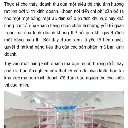
Thực tế cho thấy, doanh thu của một siêu thị chịu ảnh hưởng
rất lớn bởi vị trí kinh doanh. Khoan nói đến chi phí cần bỏ ra
cho một mặt bằng, mật độ dân số, diện tích khu vực hay khả
năng chi trả của khách hàng chắc chắn là những yếu tố quan
trọng mà nhà kinh doanh không thể bỏ qua khi quyết định
mặt bằng siêu thị. Bởi đây được xem là yếu tố tiên quyết,
quyết định khả năng tiêu thụ của các sản phẩm mà bạn kinh
doanh.
Tùy vào mặt hàng kinh doanh mà bạn muốn hướng đến, hãy
chắc là bạn đã nghiên cứu thật kỹ vấn đề nhân khẩu học tại
khu vực mà bạn kinh doanh để đảm bảo nguồn thu cho siêu
thị của mình.