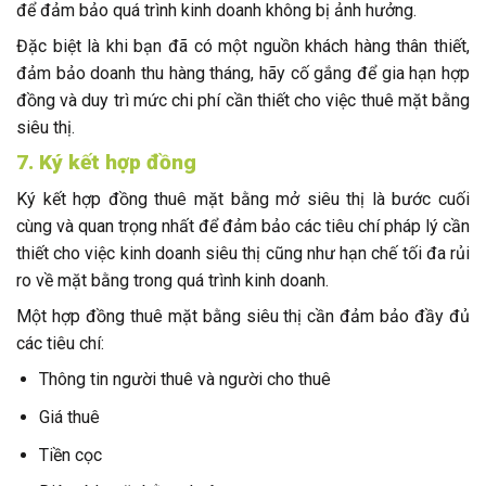
để đảm bảo quá trình kinh doanh không bị ảnh hưởng.
Đặc biệt là khi bạn đã có một nguồn khách hàng thân thiết,
đảm bảo doanh thu hàng tháng, hãy cố gắng để gia hạn hợp
đồng và duy trì mức chi phí cần thiết cho việc thuê mặt bằng
siêu thị.
7. Ký kết hợp đồng
Ký kết hợp đồng thuê mặt bằng mở siêu thị là bước cuối
cùng và quan trọng nhất để đảm bảo các tiêu chí pháp lý cần
thiết cho việc kinh doanh siêu thị cũng như hạn chế tối đa rủi
ro về mặt bằng trong quá trình kinh doanh.
Một hợp đồng thuê mặt bằng siêu thị cần đảm bảo đầy đủ
các tiêu chí:
Thông tin người thuê và người cho thuê
Giá thuê
Tiền cọc