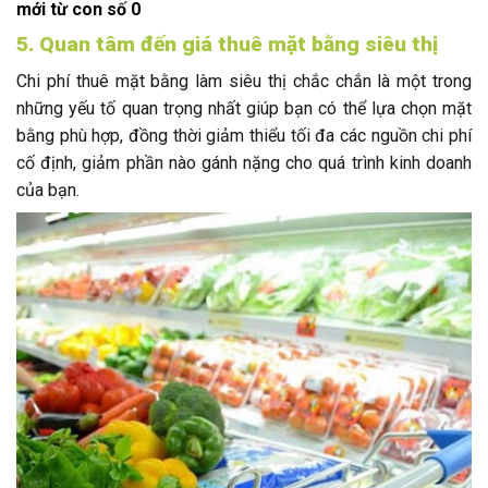
mới từ con số 0
5. Quan tâm đến giá thuê mặt bằng siêu thị
Chi phí thuê mặt bằng làm siêu thị chắc chắn là một trong
những yếu tố quan trọng nhất giúp bạn có thể lựa chọn mặt
bằng phù hợp, đồng thời giảm thiểu tối đa các nguồn chi phí
cố định, giảm phần nào gánh nặng cho quá trình kinh doanh
của bạn.