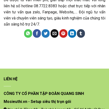
liên hệ số hotline 08.7722.8383 hoặc chat trực tiếp với nhân
viên tư vấn qua zalo, Fanpage, Website,…. Đội ngũ tư vấn
viên và chuyên viên sáng tạo, giàu kinh nghiệm của chúng tôi
sẵn sàng hỗ trợ 24/7.
LIÊN HỆ
CÔNG TY CỔ PHẦN TẬP ĐOÀN QUANG SINH
Mosieuthi.vn - Setup siêu thị trọn gói