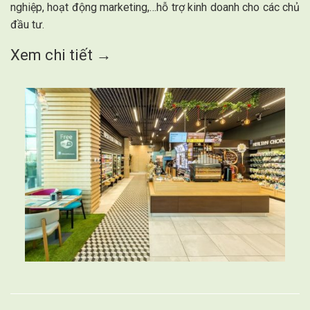
nghiệp, hoạt động marketing,…hỗ trợ kinh doanh cho các chủ
đầu tư.
Xem chi tiết →