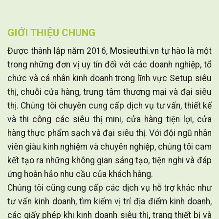
GIỚI THIỆU CHUNG
Được thành lập năm 2016,
Mosieuthi.vn
tự hào là một
trong những đơn vị uy tín đối với các doanh nghiệp, tổ
chức và cá nhân kinh doanh trong lĩnh vực Setup siêu
thị, chuỗi cửa hàng, trung tâm thương mại và đại siêu
thị. Chúng tôi chuyên cung cấp dịch vụ tư vấn, thiết kế
và thi công các siêu thị mini, cửa hàng tiện lợi, cửa
hàng thực phẩm sạch và đại siêu thị. Với đội ngũ nhân
viên giàu kinh nghiệm và chuyên nghiệp, chúng tôi cam
kết tạo ra những không gian sáng tạo, tiện nghi và đáp
ứng hoàn hảo nhu cầu của khách hàng.
Chúng tôi cũng cung cấp các dịch vụ hỗ trợ khác như
tư vấn kinh doanh, tìm kiếm vị trí địa điểm kinh doanh,
các giấy phép khi kinh doanh siêu thị, trang thiết bị và