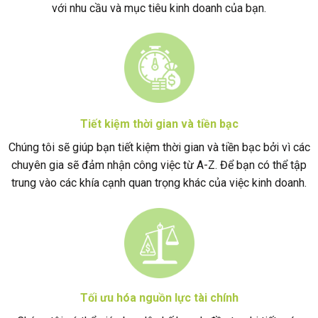
với nhu cầu và mục tiêu kinh doanh của bạn.
Tiết kiệm thời gian và tiền bạc
Chúng tôi sẽ giúp bạn tiết kiệm thời gian và tiền bạc bởi vì các
chuyên gia sẽ đảm nhận công việc từ A-Z. Để bạn có thể tập
trung vào các khía cạnh quan trọng khác của việc kinh doanh.
Tối ưu hóa nguồn lực tài chính