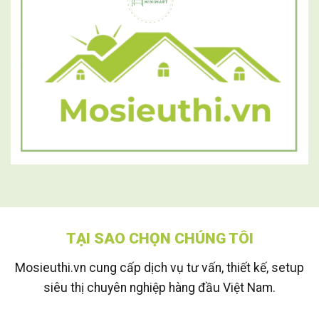
TẠI SAO CHỌN CHÚNG TÔI
Mosieuthi.vn cung cấp dịch vụ tư vấn, thiết kế, setup
siêu thị chuyên nghiệp hàng đầu Việt Nam.