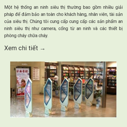
Một hệ thống an ninh siêu thị thường bao gồm nhiều giải
pháp để đảm bảo an toàn cho khách hàng, nhân viên, tài sản
của siêu thị. Chúng tôi cung cấp cung cấp các sản phẩm an
ninh siêu thị như camera, cổng từ an ninh và các thiết bị
phòng cháy chữa cháy.
Xem chi tiết →