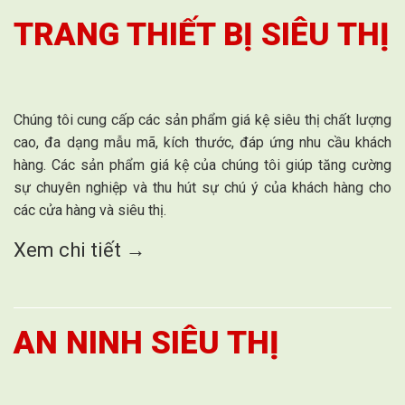
TRANG THIẾT BỊ SIÊU THỊ
Chúng tôi cung cấp các sản phẩm giá kệ siêu thị chất lượng
cao, đa dạng mẫu mã, kích thước, đáp ứng nhu cầu khách
hàng. Các sản phẩm giá kệ của chúng tôi giúp tăng cường
sự chuyên nghiệp và thu hút sự chú ý của khách hàng cho
các cửa hàng và siêu thị.
Xem chi tiết →
AN NINH SIÊU THỊ