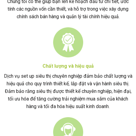
Chúng tôi có thể giúp bạn lên kế hoạch đầu tư chi tiết, ước
tính các nguồn vốn cần thiết, và hỗ trợ trong việc xây dựng
chính sách bán hàng và quản lý tài chính hiệu quả.
Chất lượng và hiệu quả
Dịch vụ set up siêu thị chuyên nghiệp đảm bảo chất lượng và
hiệu quả cho quy trình thiết kế, lắp đặt và vận hành siêu thị.
Đảm bảo rằng siêu thị được thiết kế chuyên nghiệp, hiện đại,
tối ưu hóa để tăng cường trải nghiệm mua sắm của khách
hàng và tối đa hóa hiệu suất kinh doanh.