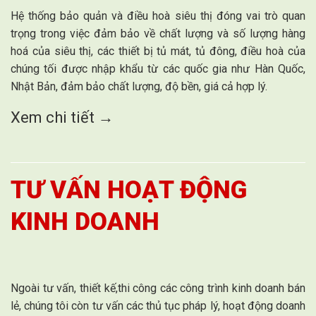
Hệ thống bảo quản và điều hoà siêu thị đóng vai trò quan
trọng trong việc đảm bảo về chất lượng và số lượng hàng
hoá của siêu thị, các thiết bị tủ mát, tủ đông, điều hoà của
chúng tối được nhập khẩu từ các quốc gia như Hàn Quốc,
Nhật Bản, đảm bảo chất lượng, độ bền, giá cả hợp lý.
Xem chi tiết →
TƯ VẤN HOẠT ĐỘNG
KINH DOANH
Ngoài tư vấn, thiết kế,thi công các công trình kinh doanh bán
lẻ, chúng tôi còn tư vấn các thủ tục pháp lý, hoạt động doanh