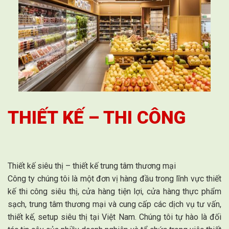
THIẾT KẾ – THI CÔNG
Thiết kế siêu thị – thiết kế trung tâm thương mại
Công ty chúng tôi là một đơn vị hàng đầu trong lĩnh vực thiết
kế thi công siêu thị, cửa hàng tiện lợi, cửa hàng thực phẩm
sạch, trung tâm thương mại và cung cấp các dịch vụ tư vấn,
thiết kế, setup siêu thị tại Việt Nam. Chúng tôi tự hào là đối