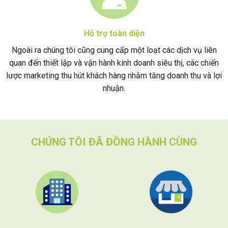
Hỗ trợ toàn diện
Ngoài ra chúng tôi cũng cung cấp một loạt các dịch vụ liên
quan đến thiết lập và vận hành kinh doanh siêu thị, các chiến
lược marketing thu hút khách hàng nhằm tăng doanh thu và lợi
nhuận.
CHÚNG TÔI ĐÃ ĐỒNG HÀNH CÙNG