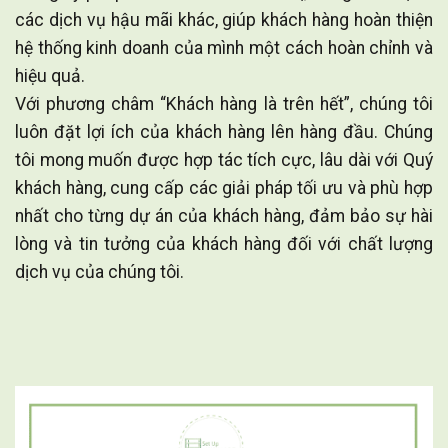
các dịch vụ hậu mãi khác, giúp khách hàng hoàn thiện
hệ thống kinh doanh của mình một cách hoàn chỉnh và
hiệu quả.
Với phương châm “Khách hàng là trên hết”, chúng tôi
luôn đặt lợi ích của khách hàng lên hàng đầu. Chúng
tôi mong muốn được hợp tác tích cực, lâu dài với Quý
khách hàng, cung cấp các giải pháp tối ưu và phù hợp
nhất cho từng dự án của khách hàng, đảm bảo sự hài
lòng và tin tưởng của khách hàng đối với chất lượng
dịch vụ của chúng tôi.