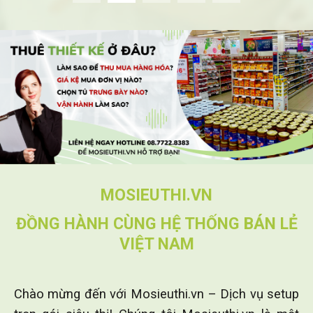
MOSIEUTHI.VN
ĐỒNG HÀNH CÙNG HỆ THỐNG BÁN LẺ
VIỆT NAM
Chào mừng đến với Mosieuthi.vn – Dịch vụ setup