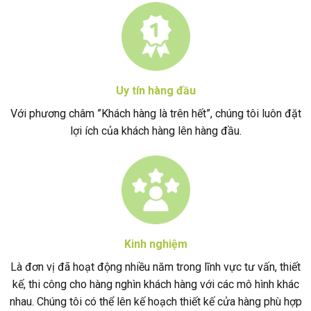
Uy tín hàng đầu
Với phương châm ”Khách hàng là trên hết”, chúng tôi luôn đặt
lợi ích của khách hàng lên hàng đầu.
Kinh nghiệm
Là đơn vị đã hoạt động nhiều năm trong lĩnh vực tư vấn, thiết
kế, thi công cho hàng nghìn khách hàng với các mô hình khác
nhau. Chúng tôi có thể lên kế hoạch thiết kế cửa hàng phù hợp