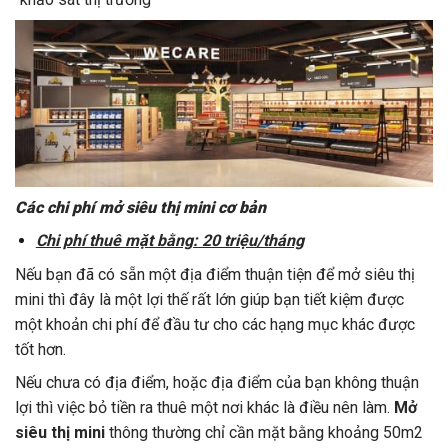
Các chi phí mở siêu thị mini cơ bản
Chi phí thuê mặt bằng: 20 triệu/tháng
Nếu bạn đã có sẵn một địa điểm thuận tiện để mở siêu thị
mini thì đây là một lợi thế rất lớn giúp bạn tiết kiệm được
một khoản chi phí để đầu tư cho các hạng mục khác được
tốt hơn.
Nếu chưa có địa điểm, hoặc địa điểm của bạn không thuận
lợi thì việc bỏ tiền ra thuê một nơi khác là điều nên làm.
Mở
siêu thị mini
thông thường chỉ cần mặt bằng khoảng 50m2