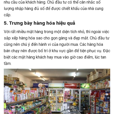
nhu cầu của khách hàng. Chủ đầu tư có thể cân nhắc số
lượng nhập hàng đủ số để được chiết khấu của nhà cung
cấp.
5. Trưng bày hàng hóa hiệu quả
Với rất nhiều mặt hàng trong một diện tích nhỏ, thì ngoài việc
sắp xếp hàng hóa sao cho gọn gàng và đẹp mắt. Chủ đầu tư
cũng nên chú ý đến hành vi của người mua. Các hàng hóa
bán chạy nên được bố trí ở khu vực gần để tiện phục vụ. Đặc
biệt các mặt hàng khách hay mua vào giờ cao điểm, lúc tan
tầm.