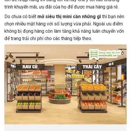
trình khuyến mãi, ưu đãi của họ để được mua hàng giá rẻ.
Do chưa có biết
mở siêu thị mini cần những gì
thì bạn nên
chọn nhiều mặt hàng với số lượng vừa phải. Ngoài ưu điểm
không bị đọng hàng còn làm tăng khả năng luân chuyển vốn
để trang trải chi phí cho các tháng tiếp theo.