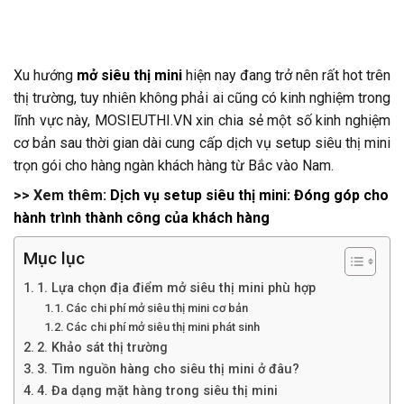
Xu hướng
mở siêu thị mini
hiện nay đang trở nên rất hot trên
thị trường, tuy nhiên không phải ai cũng có kinh nghiệm trong
lĩnh vực này, MOSIEUTHI.VN xin chia sẻ một số kinh nghiệm
cơ bản sau thời gian dài cung cấp dịch vụ setup siêu thị mini
trọn gói cho hàng ngàn khách hàng từ Bắc vào Nam.
>> Xem thêm:
Dịch vụ setup siêu thị mini: Đóng góp cho
hành trình thành công của khách hàng
Mục lục
1. Lựa chọn địa điểm mở siêu thị mini phù hợp
Các chi phí mở siêu thị mini cơ bản
Các chi phí mở siêu thị mini phát sinh
2. Khảo sát thị trường
3. Tìm nguồn hàng cho siêu thị mini ở đâu?
4. Đa dạng mặt hàng trong siêu thị mini