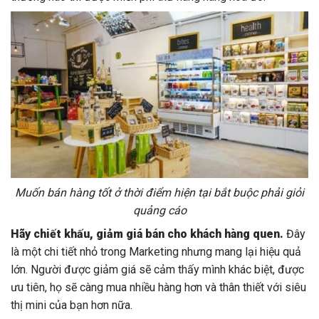
Muốn bán hàng tốt ở thời điểm hiện tại bắt buộc phải giỏi
quảng cáo
Hãy chiết khấu, giảm giá bán cho khách hàng quen.
Đây
là một chi tiết nhỏ trong Marketing nhưng mang lại hiệu quả
lớn. Người được giảm giá sẽ cảm thấy mình khác biệt, được
ưu tiên, họ sẽ càng mua nhiều hàng hơn và thân thiết với siêu
thị mini của bạn hơn nữa.