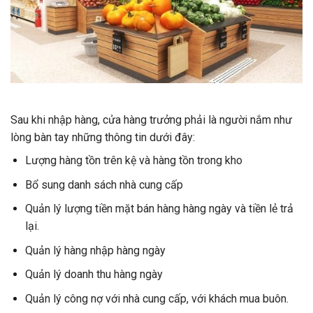
Sau khi nhập hàng, cửa hàng trưởng phải là người nắm như
lòng bàn tay những thông tin dưới đây:
Lượng hàng tồn trên kệ và hàng tồn trong kho
Bổ sung danh sách nhà cung cấp
Quản lý lượng tiền mặt bán hàng hàng ngày và tiền lẻ trả
lại.
Quản lý hàng nhập hàng ngày
Quản lý doanh thu hàng ngày
Quản lý công nợ với nhà cung cấp, với khách mua buôn.