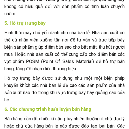
không có hiệu quả đối với sản phẩm có tính luân chuyển
chậm.
5. Hỗ trợ trưng bày
Hình thức này chủ yếu dành cho nhà bán lẻ. Nhà sản xuất có
thể cử nhân viên xuống tận nơi để tư vấn và trực tiếp bày
biện sản phẩm giúp điểm bán sao cho bắt mắt, thu hút người
mua. Hoặc nhà sản xuất có thể cung cấp cho điểm bán các
vật phẩm POSM (Point Of Sales Material) để hỗ trợ bán
hàng, tăng độ nhận diện thương hiệu.
Hỗ trợ trưng bày được sử dụng như một một biện pháp
khuyến khích các nhà bán lẻ đề cao các sản phẩm của nhà
sản xuất nào đó trong khu vực trưng bày hay quảng cáo của
họ.
6. Các chương trình huấn luyện bán hàng
Bán hàng cần rất nhiều kĩ năng tuy nhiên thường ít chủ đại lý
hoặc chủ cửa hàng bán lẻ nào được đào tạo bài bản. Các