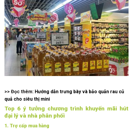
>> Đọc thêm:
Hướng dẫn trưng bày và bảo quản rau củ
quả cho siêu thị mini
Top 6 ý tưởng chương trình khuyến mãi hút
đại lý và nhà phân phối
1. Trợ cấp mua hàng