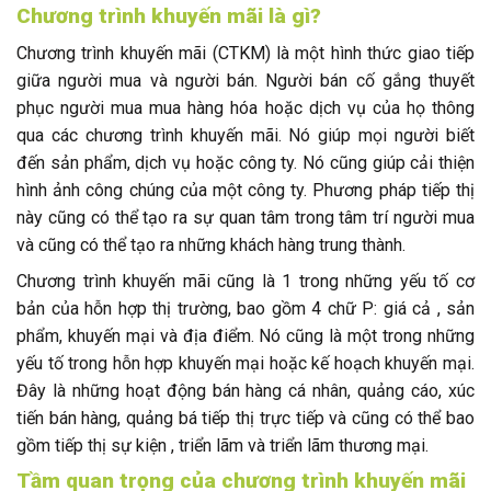
Chương trình khuyến mãi là gì?
Chương trình khuyến mãi (CTKM) là một hình thức giao tiếp
giữa người mua và người bán. Người bán cố gắng thuyết
phục người mua mua hàng hóa hoặc dịch vụ của họ thông
qua các chương trình khuyến mãi. Nó giúp mọi người biết
đến sản phẩm, dịch vụ hoặc công ty. Nó cũng giúp cải thiện
hình ảnh công chúng của một công ty. Phương pháp tiếp thị
này cũng có thể tạo ra sự quan tâm trong tâm trí người mua
và cũng có thể tạo ra những khách hàng trung thành.
Chương trình khuyến mãi cũng là 1 trong những yếu tố cơ
bản của hỗn hợp thị trường, bao gồm 4 chữ P: giá cả , sản
phẩm, khuyến mại và địa điểm. Nó cũng là một trong những
yếu tố trong hỗn hợp khuyến mại hoặc kế hoạch khuyến mại.
Đây là những hoạt động bán hàng cá nhân, quảng cáo, xúc
tiến bán hàng, quảng bá tiếp thị trực tiếp và cũng có thể bao
gồm tiếp thị sự kiện , triển lãm và triển lãm thương mại.
Tầm quan trọng của chương trình khuyến mãi