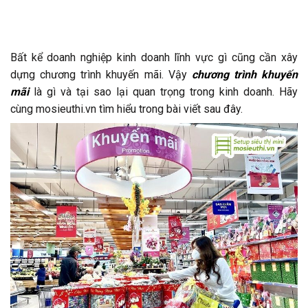
Bất kể doanh nghiệp kinh doanh lĩnh vực gì cũng cần xây
dựng chương trình khuyến mãi. Vậy
chương trình khuyến
mãi
là gì và tại sao lại quan trọng trong kinh doanh. Hãy
cùng mosieuthi.vn tìm hiểu trong bài viết sau đây.