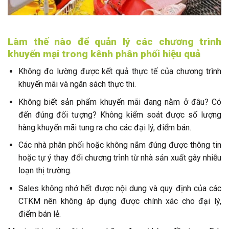
Làm thế nào để quản lý các chương trình
khuyến mại trong kênh phân phối hiệu quả
Không đo lường được kết quả thực tế của chương trình
khuyến mãi và ngân sách thực thi.
Không biết sản phẩm khuyến mãi đang nằm ở đâu? Có
đến đúng đối tượng? Không kiểm soát được số lượng
hàng khuyến mãi tung ra cho các đại lý, điểm bán.
Các nhà phân phối hoặc không nắm đúng được thông tin
hoặc tự ý thay đổi chương trình từ nhà sản xuất gây nhiễu
loạn thị trường.
Sales không nhớ hết được nội dung và quy định của các
CTKM nên không áp dụng được chính xác cho đại lý,
điểm bán lẻ.