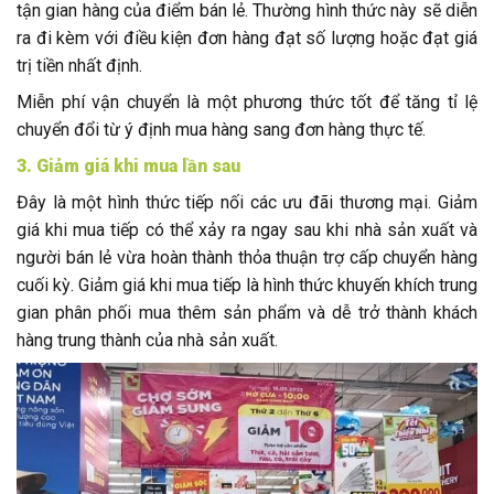
tận gian hàng của điểm bán lẻ. Thường hình thức này sẽ diễn
ra đi kèm với điều kiện đơn hàng đạt số lượng hoặc đạt giá
trị tiền nhất định.
Miễn phí vận chuyển là một phương thức tốt để tăng tỉ lệ
chuyển đổi từ ý định mua hàng sang đơn hàng thực tế.
3. Giảm giá khi mua lần sau
Đây là một hình thức tiếp nối các ưu đãi thương mại. Giảm
giá khi mua tiếp có thể xảy ra ngay sau khi nhà sản xuất và
người bán lẻ vừa hoàn thành thỏa thuận trợ cấp chuyển hàng
cuối kỳ. Giảm giá khi mua tiếp là hình thức khuyến khích trung
gian phân phối mua thêm sản phẩm và dễ trở thành khách
hàng trung thành của nhà sản xuất.