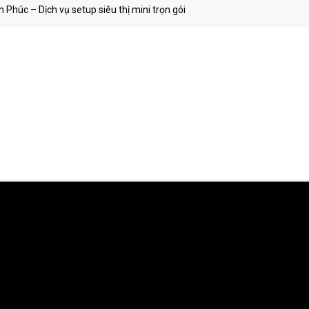
 Phúc – Dịch vụ setup siêu thị mini trọn gói