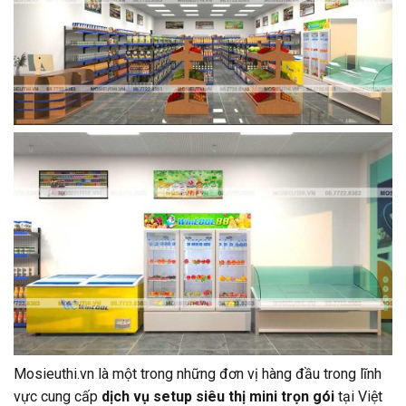
Mosieuthi.vn là một trong những đơn vị hàng đầu trong lĩnh
vực cung cấp
dịch vụ setup siêu thị mini trọn gói
tại Việt