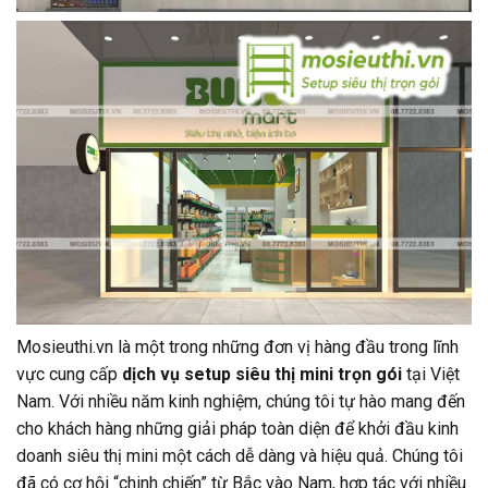
Mosieuthi.vn là một trong những đơn vị hàng đầu trong lĩnh
vực cung cấp
dịch vụ setup siêu thị mini trọn gói
tại Việt
Nam. Với nhiều năm kinh nghiệm, chúng tôi tự hào mang đến
cho khách hàng những giải pháp toàn diện để khởi đầu kinh
doanh siêu thị mini một cách dễ dàng và hiệu quả. Chúng tôi
đã có cơ hội “chinh chiến” từ Bắc vào Nam, hợp tác với nhiều