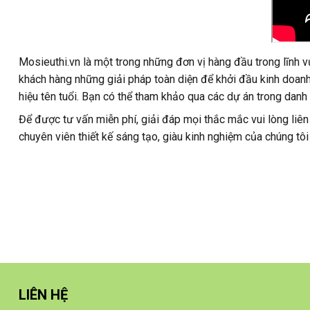
Mosieuthi.vn là một trong những đơn vị hàng đầu trong lĩnh
khách hàng những giải pháp toàn diện để khởi đầu kinh doanh 
hiệu tên tuổi. Bạn có thể tham khảo qua các dự án trong dan
Để được tư vấn miễn phí, giải đáp mọi thắc mắc vui lòng liên
chuyên viên thiết kế sáng tạo, giàu kinh nghiệm của chúng tôi
LIÊN HỆ