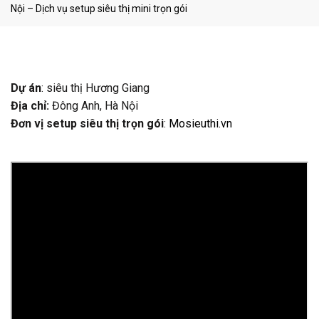
Nội – Dịch vụ setup siêu thị mini trọn gói
Dự án
: siêu thị Hương Giang
Địa chỉ:
Đông Anh, Hà Nội
Đơn vị setup siêu thị trọn gói
:
Mosieuthi.vn