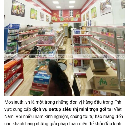
Mosieuthi.vn là một trong những đơn vị hàng đầu trong lĩnh
vực cung cấp
dịch vụ setup siêu thị mini trọn gói
tại Việt
Nam. Với nhiều năm kinh nghiệm, chúng tôi tự hào mang đến
cho khách hàng những giải pháp toàn diện để khởi đầu kinh