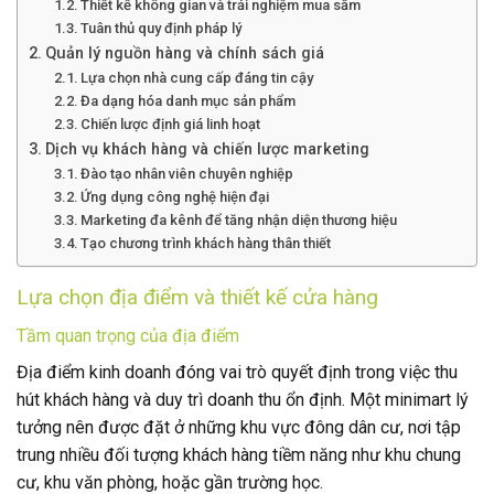
Thiết kế không gian và trải nghiệm mua sắm
Tuân thủ quy định pháp lý
Quản lý nguồn hàng và chính sách giá
Lựa chọn nhà cung cấp đáng tin cậy
Đa dạng hóa danh mục sản phẩm
Chiến lược định giá linh hoạt
Dịch vụ khách hàng và chiến lược marketing
Đào tạo nhân viên chuyên nghiệp
Ứng dụng công nghệ hiện đại
Marketing đa kênh để tăng nhận diện thương hiệu
Tạo chương trình khách hàng thân thiết
Lựa chọn địa điểm và thiết kế cửa hàng
Tầm quan trọng của địa điểm
Địa điểm kinh doanh đóng vai trò quyết định trong việc thu
hút khách hàng và duy trì doanh thu ổn định. Một minimart lý
tưởng nên được đặt ở những khu vực đông dân cư, nơi tập
trung nhiều đối tượng khách hàng tiềm năng như khu chung
cư, khu văn phòng, hoặc gần trường học.