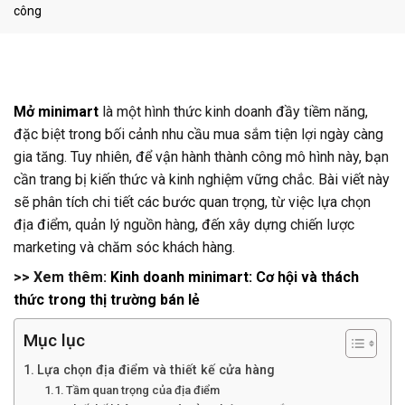
công
Mở minimart
là một hình thức kinh doanh đầy tiềm năng,
đặc biệt trong bối cảnh nhu cầu mua sắm tiện lợi ngày càng
gia tăng. Tuy nhiên, để vận hành thành công mô hình này, bạn
cần trang bị kiến thức và kinh nghiệm vững chắc. Bài viết này
sẽ phân tích chi tiết các bước quan trọng, từ việc lựa chọn
địa điểm, quản lý nguồn hàng, đến xây dựng chiến lược
marketing và chăm sóc khách hàng.
>> Xem thêm:
Kinh doanh minimart: Cơ hội và thách
thức trong thị trường bán lẻ
Mục lục
Lựa chọn địa điểm và thiết kế cửa hàng
Tầm quan trọng của địa điểm