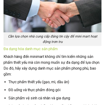
Cần lựa chọn nhà cung cấp đáng tin cậy để mini mart hoạt
động trơn tru
Đa dạng hóa danh mục sản phẩm
Khách hàng đến minimart không chỉ tìm kiếm những sản
phẩm thiết yếu mà còn mong muốn sự đa dạng để lựa chọn.
Do đó, hãy xây dựng danh mục sản phẩm phong phú, bao
gồm:
Thực phẩm thiết yếu (gạo, mì, dầu ăn)
Đồ uống và thực phẩm đóng gói
Sản phẩm vệ sinh cá nhân và gia dụng