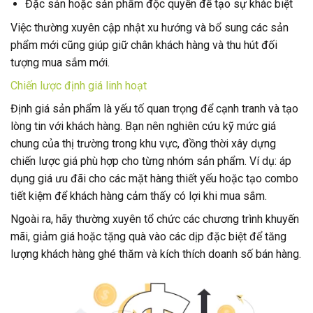
Đặc sản hoặc sản phẩm độc quyền để tạo sự khác biệt
Việc thường xuyên cập nhật xu hướng và bổ sung các sản
phẩm mới cũng giúp giữ chân khách hàng và thu hút đối
tượng mua sắm mới.
Chiến lược định giá linh hoạt
Định giá sản phẩm là yếu tố quan trọng để cạnh tranh và tạo
lòng tin với khách hàng. Bạn nên nghiên cứu kỹ mức giá
chung của thị trường trong khu vực, đồng thời xây dựng
chiến lược giá phù hợp cho từng nhóm sản phẩm. Ví dụ: áp
dụng giá ưu đãi cho các mặt hàng thiết yếu hoặc tạo combo
tiết kiệm để khách hàng cảm thấy có lợi khi mua sắm.
Ngoài ra, hãy thường xuyên tổ chức các chương trình khuyến
mãi, giảm giá hoặc tặng quà vào các dịp đặc biệt để tăng
lượng khách hàng ghé thăm và kích thích doanh số bán hàng.