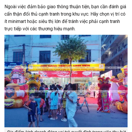
Ngoài việc đảm bảo giao thông thuận tiện, bạn cần đánh giá
cẩn thận đối thủ cạnh tranh trong khu vực. Hãy chọn vị trí có
ít minimart hoặc siêu thị lớn để tránh việc phải cạnh tranh
trực tiếp với các thương hiệu mạnh.