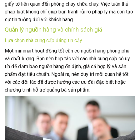
giấy tờ liên quan đến phòng cháy chữa cháy. Việc tuân thủ
pháp luật không chỉ giúp bạn tránh rủi ro pháp lý mà còn tạo
sự tin tưởng đối với khách hàng.
Quản lý nguồn hàng và chính sách giá
Lựa chọn nhà cung cấp đáng tin cậy
Một minimart hoạt động tốt cần có nguồn hàng phong phú
và chất lượng. Bạn nên hợp tác với các nhà cung cấp có uy
tín để đảm bảo nguồn hàng ổn định, giá cả hợp lý và sản
phẩm đạt tiêu chuẩn. Ngoài ra, nên duy trì mối quan hệ tốt
với các đối tác để được hưởng các ưu đãi đặc biệt hoặc
chương trình hỗ trợ quảng bá sản phẩm.