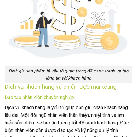
Định giá sản phẩm là yếu tố quan trọng để cạnh tranh và tạo
lòng tin với khách hàng
Dịch vụ khách hàng và chiến lược marketing
Đào tạo nhân viên chuyên nghiệp
Dịch vụ khách hàng là yếu tố giúp bạn giữ chân khách hàng
lâu dài. Một đội ngũ nhân viên thân thiện, nhiệt tình và am
hiểu sản phẩm sẽ tạo ấn tượng tốt đối với khách hàng. Đặc
biệt, nhân viên cần được đào tạo về kỹ năng xử lý tình