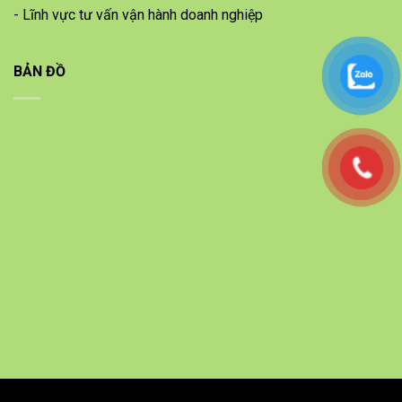
- Lĩnh vực tư vấn vận hành doanh nghiệp
BẢN ĐỒ