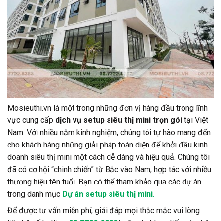
Mosieuthi.vn là một trong những đơn vị hàng đầu trong lĩnh
vực cung cấp
dịch vụ setup siêu thị mini trọn gói
tại Việt
Nam. Với nhiều năm kinh nghiệm, chúng tôi tự hào mang đến
cho khách hàng những giải pháp toàn diện để khởi đầu kinh
doanh siêu thị mini một cách dễ dàng và hiệu quả. Chúng tôi
đã có cơ hội “chinh chiến” từ Bắc vào Nam, hợp tác với nhiều
thương hiệu tên tuổi. Bạn có thể tham khảo qua các dự án
trong danh mục
Dự án setup siêu thị mini
.
Để được tư vấn miễn phí, giải đáp mọi thắc mắc vui lòng