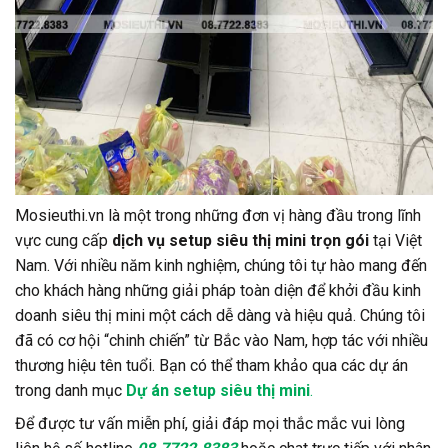
Mosieuthi.vn là một trong những đơn vị hàng đầu trong lĩnh
vực cung cấp
dịch vụ setup siêu thị mini trọn gói
tại Việt
Nam. Với nhiều năm kinh nghiệm, chúng tôi tự hào mang đến
cho khách hàng những giải pháp toàn diện để khởi đầu kinh
doanh siêu thị mini một cách dễ dàng và hiệu quả. Chúng tôi
đã có cơ hội “chinh chiến” từ Bắc vào Nam, hợp tác với nhiều
thương hiệu tên tuổi. Bạn có thể tham khảo qua các dự án
trong danh mục
Dự án setup siêu thị mini
.
Để được tư vấn miễn phí, giải đáp mọi thắc mắc vui lòng