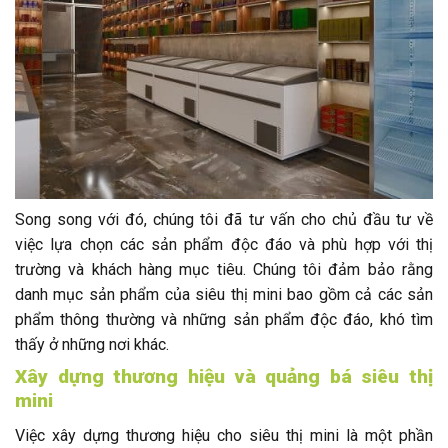
Song song với đó, chúng tôi đã tư vấn cho chủ đầu tư về
việc lựa chọn các sản phẩm độc đáo và phù hợp với thị
trường và khách hàng mục tiêu. Chúng tôi đảm bảo rằng
danh mục sản phẩm của siêu thị mini bao gồm cả các sản
phẩm thông thường và những sản phẩm độc đáo, khó tìm
thấy ở những nơi khác.
Xây dựng thương hiệu và quảng bá siêu thị
mini
Việc xây dựng thương hiệu cho siêu thị mini là một phần