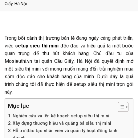
Giấy, Hà Nội
Trong bối cảnh thị trường bán lẻ đang ngày càng phát triển,
việc
setup siêu thị mini
độc đáo và hiệu quả là một bước
quan trọng để thu hút khách hàng. Chủ đầu tư của
Mosieuthi.vn tại quận Cầu Giấy, Hà Nội đã quyết định mở
một siêu thị mini với mong muốn mang đến trải nghiệm mua
sắm độc đáo cho khách hàng của mình. Dưới đây là quá
trình chúng tôi đã thực hiện để setup siêu thị mini trọn gói
này.
Mục lục
Nghiên cứu và lên kế hoạch setup siêu thị mini
Xây dựng thương hiệu và quảng bá siêu thị mini
Hỗ trợ đào tạo nhân viên và quản lý hoạt động kinh
doanh