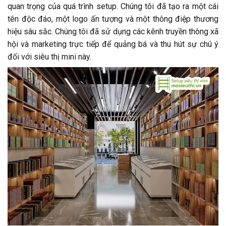
quan trọng của quá trình setup. Chúng tôi đã tạo ra một cái
tên độc đáo, một logo ấn tượng và một thông điệp thương
hiệu sâu sắc. Chúng tôi đã sử dụng các kênh truyền thông xã
hội và marketing trực tiếp để quảng bá và thu hút sự chú ý
đối với siêu thị mini này.