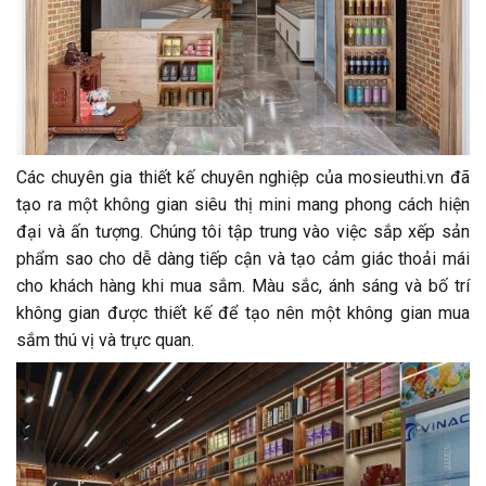
Các chuyên gia thiết kế chuyên nghiệp của mosieuthi.vn đã
tạo ra một không gian siêu thị mini mang phong cách hiện
đại và ấn tượng. Chúng tôi tập trung vào việc sắp xếp sản
phẩm sao cho dễ dàng tiếp cận và tạo cảm giác thoải mái
cho khách hàng khi mua sắm. Màu sắc, ánh sáng và bố trí
không gian được thiết kế để tạo nên một không gian mua
sắm thú vị và trực quan.