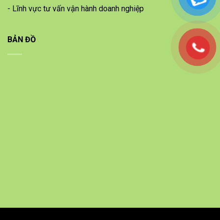
- Lĩnh vực tư vấn vận hành doanh nghiệp
BẢN ĐỒ