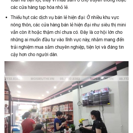
các cửa hàng tạp hóa nhỏ lẻ.
Thiếu hụt các dịch vụ bán lẻ hiện đại: Ở nhiều khu vực
nông thôn, các cửa hàng bán lẻ hiện đại như siêu thị mini
vẫn còn ít hoặc thậm chí chưa có. Đây là cơ hội lớn cho
những ai muốn đầu tư vào lĩnh vực này, nhằm mang đến
trải nghiệm mua sắm chuyên nghiệp, tiện lợi và đáng tin
cậy hơn cho người dân.