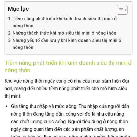
Mục lục
Tiềm năng phát triển khi kinh doanh siêu thị mini ở
nông thôn
Những thách thức khi mở siêu thị mini ở nông thôn
Những yếu tố cần lưu ý khi kinh doanh siêu thị mini ở
nông thôn
Tiềm năng phát triển khi kinh doanh siêu thị mini ở
nông thôn
Khu vực nông thôn ngày càng có nhu cầu mua sắm hiện đại
hơn, mang đến nhiều tiềm năng phát triển cho mô hình siêu
thị mini:
Gia tăng thu nhập và mức sống: Thu nhập của người dân
nông thôn đang tăng dần, cùng với đó là nhu cầu nâng
cao chất lượng cuộc sống. Người tiêu dùng ở nông thôn
ngày càng quan tâm đến các sản phẩm chất lượng, an
toàn và tiện lợi, thay vì mua sắm ở chợ truyền thống hoặc