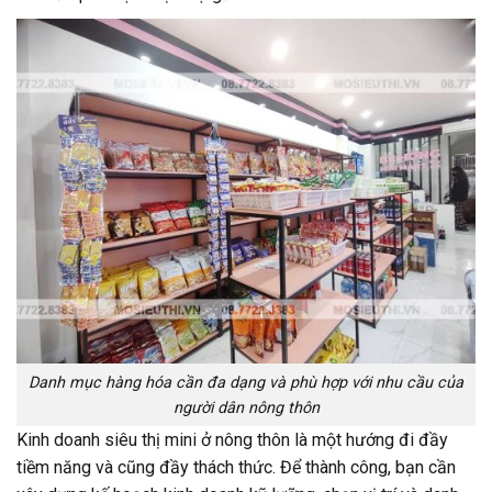
Danh mục hàng hóa cần đa dạng và phù hợp với nhu cầu của
người dân nông thôn
Kinh doanh siêu thị mini ở nông thôn là một hướng đi đầy
tiềm năng và cũng đầy thách thức. Để thành công, bạn cần