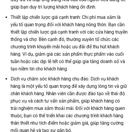
giúp bạn duy trì lượng khách hàng ổn định.
Thiết lập chiến lược giá cạnh tranh: Chi phí mua sắm là
yếu tố quan trọng đối với khách hàng nông thôn. Bạn cần
thiết lập chiến lược giá cạnh tranh với các cửa hàng truyền
thống và chợ. Bên cạnh đó, thường xuyên tổ chức các
chương trình khuyến mãi hoặc ưu đãi để thu hút khách
hàng. Ví dụ, giảm giá các sản phẩm thực phẩm vào cuối
tuần hoặc các dịp lễ tết có thể giúp gia tăng doanh số và
tạo niềm tin cho khách hàng.
Dịch vụ chăm sóc khách hàng chu đáo: Dịch vụ khách
hàng là một yếu tố quan trọng để xây dựng lòng tin và giữ
chân khách hàng. Nhân viên cần được đào tạo về thái độ
phục vụ và cách tư vấn sản phẩm, giúp khách hàng có
trải nghiệm mua sắm thoải mái. Đối với khách hàng quen
thuộc, bạn có thể triển khai các chương trình khách hàng
thân thiết như tích điểm hoặc giảm giá, giúp tăng cường
mối quan hệ và tạo sự gắn bó.