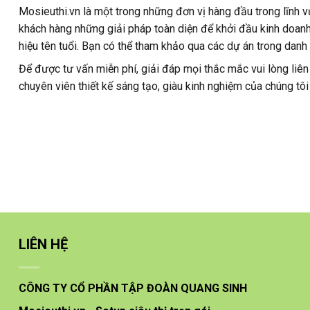
Mosieuthi.vn là một trong những đơn vị hàng đầu trong lĩnh
khách hàng những giải pháp toàn diện để khởi đầu kinh doanh 
hiệu tên tuổi. Bạn có thể tham khảo qua các dự án trong dan
Để được tư vấn miễn phí, giải đáp mọi thắc mắc vui lòng liên
chuyên viên thiết kế sáng tạo, giàu kinh nghiệm của chúng tôi
LIÊN HỆ
CÔNG TY CỔ PHẦN TẬP ĐOÀN QUANG SINH