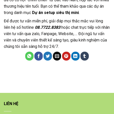
thương hiệu tên tuổi. Bạn có thể tham khảo qua các dự án
trong danh mục
Dự án setup siêu thị mini
.
Để được tư vấn miễn phí, giải đáp mọi thắc mắc vui lòng
liên hệ số hotline
08.7722.8383
hoặc chat trực tiếp với nhân
viên tư vấn qua zalo, Fanpage, Website,…. Đội ngũ tư vấn
viên và chuyên viên thiết kế sáng tạo, giàu kinh nghiệm của
chúng tôi sẵn sàng hỗ trợ 24/7.
LIÊN HỆ