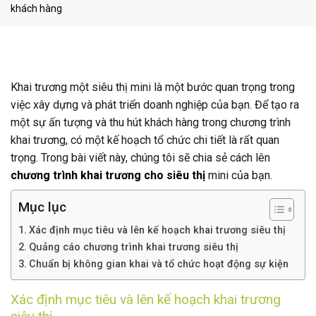
khách hàng
Khai trương một siêu thị mini là một bước quan trọng trong
việc xây dựng và phát triển doanh nghiệp của bạn. Để tạo ra
một sự ấn tượng và thu hút khách hàng trong chương trình
khai trương, có một kế hoạch tổ chức chi tiết là rất quan
trọng. Trong bài viết này, chúng tôi sẽ chia sẻ cách lên
chương trình khai trương cho siêu thị
mini của bạn.
Mục lục
Xác định mục tiêu và lên kế hoạch khai trương siêu thị
Quảng cáo chương trình khai trương siêu thị
Chuẩn bị không gian khai và tổ chức hoạt động sự kiện
Xác định mục tiêu và lên kế hoạch khai trương