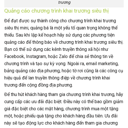
trương
Quảng cáo chương trình khai trương siêu thị
Để đạt được sự thành công cho chương trình khai trương
siêu thị mini, quảng bá là một yếu tố quan trọng không thể
thiếu. Sau khi lập kế hoạch hãy sử dụng các phương tiện
quảng cáo để thông báo về chương trình khai trương siêu thị.
Bạn có thể sử dụng các kênh truyền thông xã hội như
Facebook, Instagram, hoặc Zalo để chia sẻ thông tin về
chương trình và tạo sự kỳ vọng. Ngoài ra, email marketing,
bảng quảng cáo địa phương, hoặc tờ rơi cũng là các công cụ
hiệu quả để lan truyền thông điệp về chương trình khai
trương đến cộng đồng địa phương.
Để thu hút khách hàng tham gia chương trình khai trương, hãy
cung cấp các ưu đãi đặc biệt. Điều này có thể bao gồm giảm
giá đặc biệt cho các mặt hàng, chương trình mua một tặng
một, hoặc phiếu quà tặng cho khách hàng đầu tiên. Ưu đãi
này sẽ tạo động lực cho khách hàng đến tham gia chương