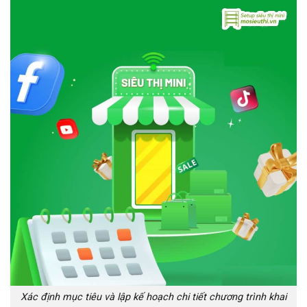
Xác định mục tiêu và lập kế hoạch chi tiết chương trình khai