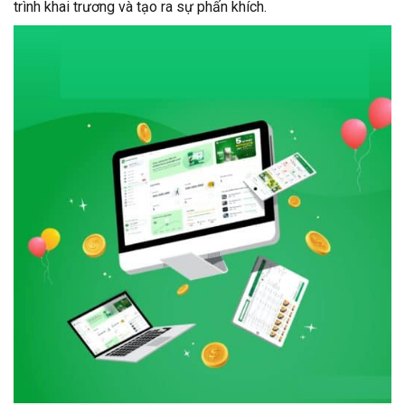
trình khai trương và tạo ra sự phấn khích.