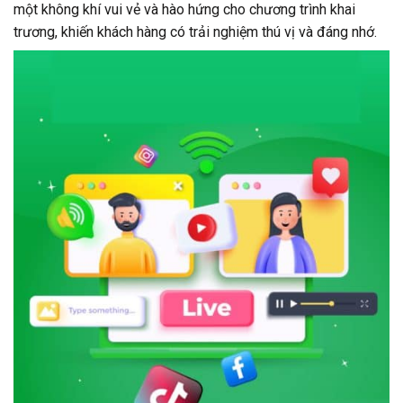
một không khí vui vẻ và hào hứng cho chương trình khai
trương, khiến khách hàng có trải nghiệm thú vị và đáng nhớ.