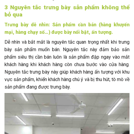
3 Nguyên tắc trưng bày sản phẩm không thể
bỏ qua
Trưng bày dễ nhìn: Sản phẩm cần bán (hàng khuyến
mại, hàng chạy số…) được bày nổi bật, ấn tượng.
Dễ nhìn và bắt mắt là nguyên tắc quan trọng nhất khi trưng
bày sản phẩm muốn bán. Nguyên tắc này đảm bảo sản
phẩm siêu thị cần bán luôn là sản phẩm đập ngay vào mắt
khách hàng khi khách hàng còn chưa bước vào cửa hàng.
Nguyên tắc trưng bày này giúp khách hàng ấn tượng với khu
vực sản phẩm, khiến khách hàng chú ý và bị thu hút, tò mò về
sản phẩm đang được trưng bày.