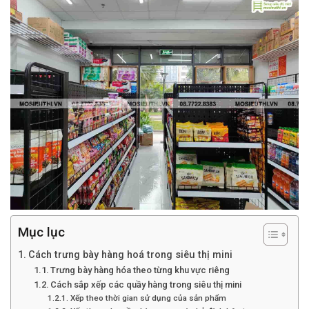
Mục lục
Cách trưng bày hàng hoá trong siêu thị mini
Trưng bày hàng hóa theo từng khu vực riêng
Cách sắp xếp các quầy hàng trong siêu thị mini
Xếp theo thời gian sử dụng của sản phẩm