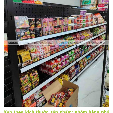
Xếp theo kích thước sản phẩm: nhóm hàng nhỏ