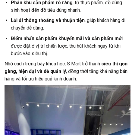
Phân khu sản phẩm rõ ràng
, từ thực phẩm, đồ dùng
sinh hoạt đến đồ tiêu dùng nhanh.
Lối đi thông thoáng và thuận tiện
, giúp khách hàng di
chuyển dễ dàng.
Điểm nhấn sản phẩm khuyến mãi và sản phẩm mới
được đặt ở vị trí chiến lược, thu hút khách ngay từ khi
bước vào siêu thị.
Nhờ cách trưng bày khoa học, S Mart trở thành
siêu thị gọn
gàng, hiện đại và dễ quản lý
, đồng thời tăng khả năng bán
hàng và tối ưu hiệu quả kinh doanh.