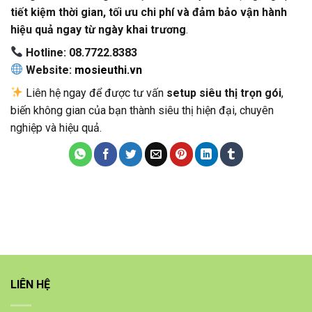
tiết kiệm thời gian, tối ưu chi phí và đảm bảo vận hành
hiệu quả ngay từ ngày khai trương
.
Hotline: 08.7722.8383
Website:
mosieuthi.vn
Liên hệ ngay để được tư vấn
setup siêu thị trọn gói
,
biến không gian của bạn thành siêu thị hiện đại, chuyên
nghiệp và hiệu quả.
LIÊN HỆ