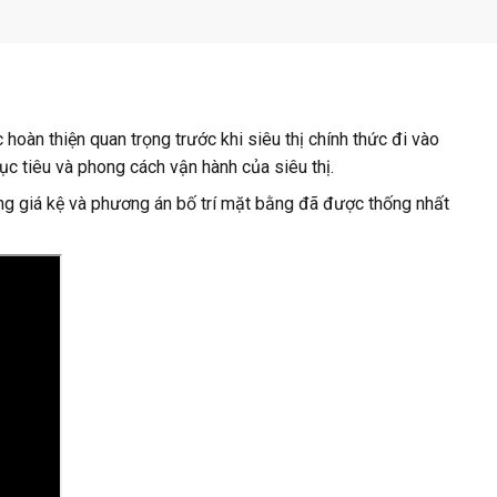
 hoàn thiện quan trọng trước khi siêu thị chính thức đi vào
ục tiêu và phong cách vận hành của siêu thị.
hống giá kệ và phương án bố trí mặt bằng đã được thống nhất