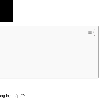
ng trực tiếp đến: