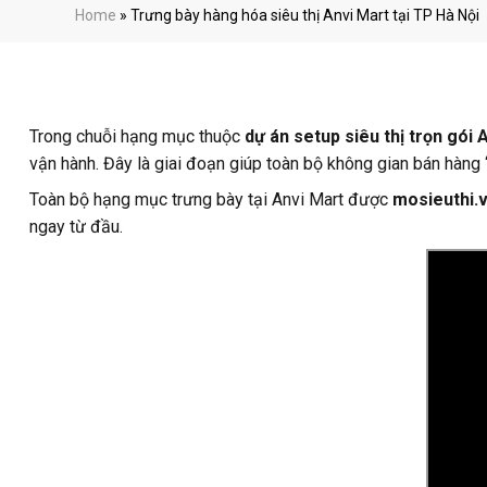
Home
»
Trưng bày hàng hóa siêu thị Anvi Mart tại TP Hà Nội
Trong chuỗi hạng mục thuộc
dự án setup siêu thị trọn gói 
vận hành. Đây là giai đoạn giúp toàn bộ không gian bán hàng 
Toàn bộ hạng mục trưng bày tại Anvi Mart được
mosieuthi.
ngay từ đầu.