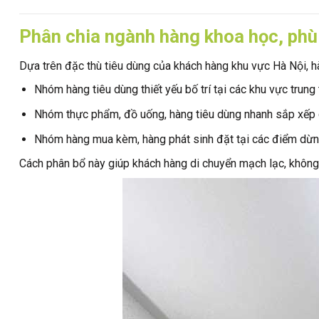
Phân chia ngành hàng khoa học, phù 
Dựa trên đặc thù tiêu dùng của khách hàng khu vực Hà Nội, h
Nhóm hàng tiêu dùng thiết yếu bố trí tại các khu vực trung
Nhóm thực phẩm, đồ uống, hàng tiêu dùng nhanh sắp xếp d
Nhóm hàng mua kèm, hàng phát sinh đặt tại các điểm dừn
Cách phân bổ này giúp khách hàng di chuyển mạch lạc, không 