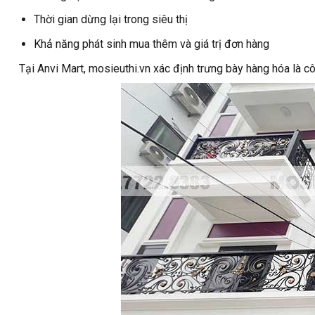
Thời gian dừng lại trong siêu thị
Khả năng phát sinh mua thêm và giá trị đơn hàng
Tại Anvi Mart, mosieuthi.vn xác định trưng bày hàng hóa là c