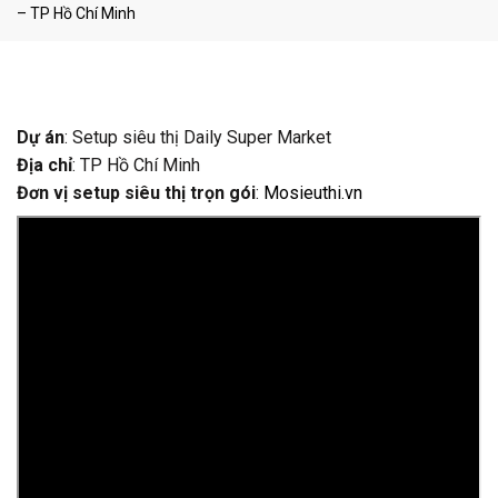
– TP Hồ Chí Minh
Dự án
: Setup siêu thị Daily Super Market
Địa chỉ
: TP Hồ Chí Minh
Đơn vị setup siêu thị trọn gói
:
Mosieuthi.vn