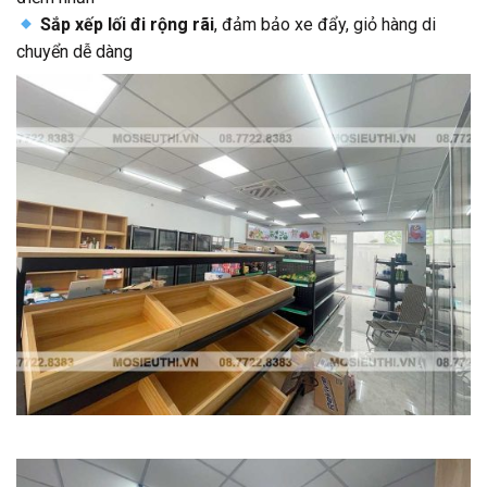
Sắp xếp lối đi rộng rãi
, đảm bảo xe đẩy, giỏ hàng di
chuyển dễ dàng