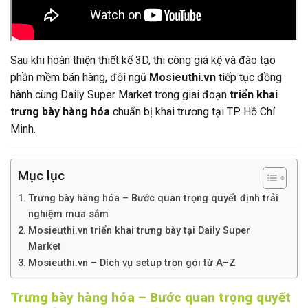
Sau khi hoàn thiện thiết kế 3D, thi công giá kệ và đào tạo
phần mềm bán hàng, đội ngũ
Mosieuthi.vn
tiếp tục đồng
hành cùng Daily Super Market trong giai đoạn
triển khai
trưng bày hàng hóa
chuẩn bị khai trương tại TP. Hồ Chí
Minh.
Mục lục
Trưng bày hàng hóa – Bước quan trọng quyết định trải
nghiệm mua sắm
Mosieuthi.vn triển khai trưng bày tại Daily Super
Market
Mosieuthi.vn – Dịch vụ setup trọn gói từ A–Z
Trưng bày hàng hóa – Bước quan trọng quyết