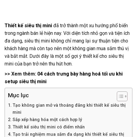
Thiết kế siêu thị mini
đã trở thành một xu hướng phổ biến
trong ngành bán lẻ hiện nay. Với diện tích nhỏ gọn và tiện ích
đa dạng, siêu thị mini không chỉ mang lại sự thuận tiện cho
khách hàng mà còn tạo nên một không gian mua sắm thú vị
và bắt mắt. Dưới đây là một số gợi ý thiết kế cho siêu thị
mini của bạn trở nên thu hút hơn.
>> Xem thêm:
04 cách trưng bày hàng hoá tối ưu khi
setup siêu thị mini
Mục lục
Tạo không gian mở và thoáng đãng khi thiết kế siêu thị
mini
Sắp xếp hàng hóa một cách hợp lý
Thiết kế siêu thị mini có điểm nhấn
Tạo trải nghiệm mua sắm đa dạng khi thiết kế siêu thị