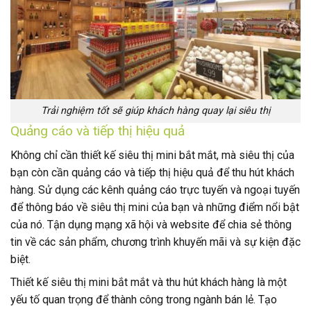
Trải nghiệm tốt sẽ giúp khách hàng quay lại siêu thị
Quảng cáo và tiếp thị hiệu quả
Không chỉ cần thiết kế siêu thị mini bắt mắt, mà siêu thị của
bạn còn cần quảng cáo và tiếp thị hiệu quả để thu hút khách
hàng. Sử dụng các kênh quảng cáo trực tuyến và ngoại tuyến
để thông báo về siêu thị mini của bạn và những điểm nổi bật
của nó. Tận dụng mạng xã hội và website để chia sẻ thông
tin về các sản phẩm, chương trình khuyến mãi và sự kiện đặc
biệt.
Thiết kế siêu thị mini bắt mắt và thu hút khách hàng là một
yếu tố quan trọng để thành công trong ngành bán lẻ. Tạo