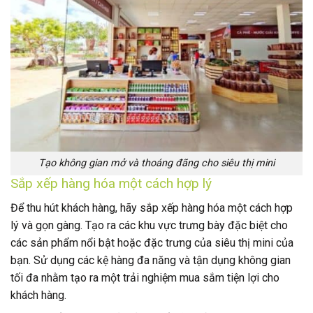
Tạo không gian mở và thoáng đãng cho siêu thị mini
Sắp xếp hàng hóa một cách hợp lý
Để thu hút khách hàng, hãy sắp xếp hàng hóa một cách hợp
lý và gọn gàng. Tạo ra các khu vực trưng bày đặc biệt cho
các sản phẩm nổi bật hoặc đặc trưng của siêu thị mini của
bạn. Sử dụng các kệ hàng đa năng và tận dụng không gian
tối đa nhằm tạo ra một trải nghiệm mua sắm tiện lợi cho
khách hàng.