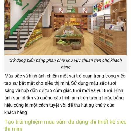
Sử dụng biển bảng phân chia khu vực thuận tiện cho khách
hàng
Màu sắc và hình ảnh chiếm một vai trò quan trọng trong việc
tạo sự bắt mắt cho siêu thị mini. Sử dụng màu sắc tươi
sáng và hấp dẫn để tạo cảm giác tươi mới và vui tươi. Hình
ảnh sản phẩm và quảng cáo hình ảnh trên tường hoặc bảng
hiệu cũng là một cách tuyệt vời để thu hút sự chú ý của
khách hàng.
Tạo trải nghiệm mua sắm đa dạng khi thiết kế siêu
thị mini