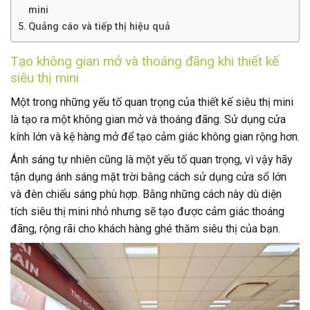
mini
Quảng cáo và tiếp thị hiệu quả
Tạo không gian mở và thoáng đãng khi thiết kế
siêu thị mini
Một trong những yếu tố quan trọng của thiết kế siêu thị mini
là tạo ra một không gian mở và thoáng đãng. Sử dụng cửa
kính lớn và kệ hàng mở để tạo cảm giác không gian rộng hơn.
Ánh sáng tự nhiên cũng là một yếu tố quan trọng, vì vậy hãy
tận dụng ánh sáng mặt trời bằng cách sử dụng cửa sổ lớn
và đèn chiếu sáng phù hợp. Bằng những cách này dù diện
tích siêu thị mini nhỏ nhưng sẽ tạo được cảm giác thoáng
đãng, rộng rãi cho khách hàng ghé thăm siêu thị của bạn.