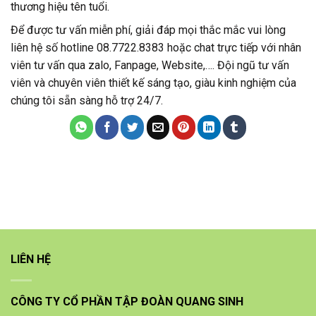
thương hiệu tên tuổi.
Để được tư vấn miễn phí, giải đáp mọi thắc mắc vui lòng
liên hệ số hotline 08.7722.8383 hoặc chat trực tiếp với nhân
viên tư vấn qua zalo, Fanpage, Website,…. Đội ngũ tư vấn
viên và chuyên viên thiết kế sáng tạo, giàu kinh nghiệm của
chúng tôi sẵn sàng hỗ trợ 24/7.
LIÊN HỆ
CÔNG TY CỔ PHẦN TẬP ĐOÀN QUANG SINH