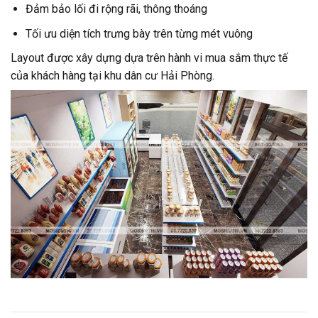
Đảm bảo lối đi rộng rãi, thông thoáng
Tối ưu diện tích trưng bày trên từng mét vuông
Layout được xây dựng dựa trên hành vi mua sắm thực tế
của khách hàng tại khu dân cư Hải Phòng.