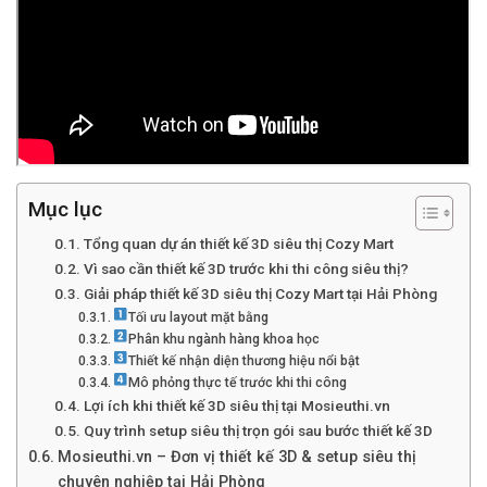
Mục lục
Tổng quan dự án thiết kế 3D siêu thị Cozy Mart
Vì sao cần thiết kế 3D trước khi thi công siêu thị?
Giải pháp thiết kế 3D siêu thị Cozy Mart tại Hải Phòng
Tối ưu layout mặt bằng
Phân khu ngành hàng khoa học
Thiết kế nhận diện thương hiệu nổi bật
Mô phỏng thực tế trước khi thi công
Lợi ích khi thiết kế 3D siêu thị tại Mosieuthi.vn
Quy trình setup siêu thị trọn gói sau bước thiết kế 3D
Mosieuthi.vn – Đơn vị thiết kế 3D & setup siêu thị
chuyên nghiệp tại Hải Phòng