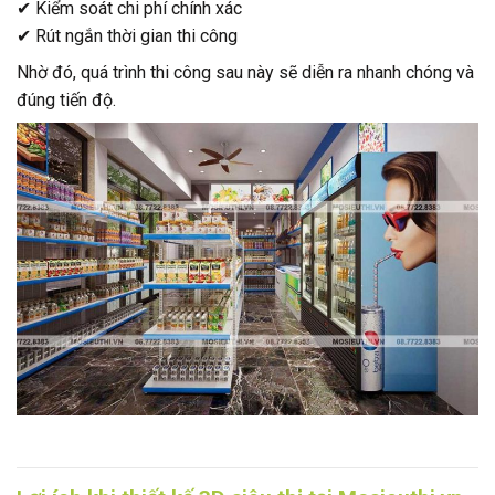
✔ Kiểm soát chi phí chính xác
✔ Rút ngắn thời gian thi công
Nhờ đó, quá trình thi công sau này sẽ diễn ra nhanh chóng và
đúng tiến độ.