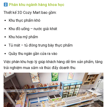
Phân khu ngành hàng khoa học
Thiết kế 3D Cozy Mart bao gồm:
Khu thực phẩm khô
Khu đồ uống – nước giải khát
Khu hóa mỹ phẩm
Tủ mát – tủ đông trưng bày thực phẩm
Quầy thu ngân gần cửa ra vào
Việc phân khu hợp lý giúp khách hàng dễ tìm sản phẩm, tăng
trải nghiệm mua sắm và thúc đẩy doanh thu.