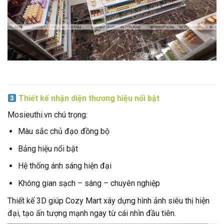
Thiết kế nhận diện thương hiệu nổi bật
Mosieuthi.vn chú trọng:
Màu sắc chủ đạo đồng bộ
Bảng hiệu nổi bật
Hệ thống ánh sáng hiện đại
Không gian sạch – sáng – chuyên nghiệp
Thiết kế 3D giúp Cozy Mart xây dựng hình ảnh siêu thị hiện
đại, tạo ấn tượng mạnh ngay từ cái nhìn đầu tiên.