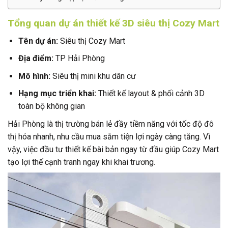
Tổng quan dự án thiết kế 3D siêu thị Cozy Mart
Tên dự án:
Siêu thị Cozy Mart
Địa điểm:
TP Hải Phòng
Mô hình:
Siêu thị mini khu dân cư
Hạng mục triển khai:
Thiết kế layout & phối cảnh 3D
toàn bộ không gian
Hải Phòng là thị trường bán lẻ đầy tiềm năng với tốc độ đô
thị hóa nhanh, nhu cầu mua sắm tiện lợi ngày càng tăng. Vì
vậy, việc đầu tư thiết kế bài bản ngay từ đầu giúp Cozy Mart
tạo lợi thế cạnh tranh ngay khi khai trương.