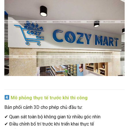
Mô phỏng thực tế trước khi thi công
Bản phối cảnh 3D cho phép chủ đầu tư:
✔ Quan sát toàn bộ không gian từ nhiều góc nhìn
✔ Điều chỉnh bố trí trước khi triển khai thực tế