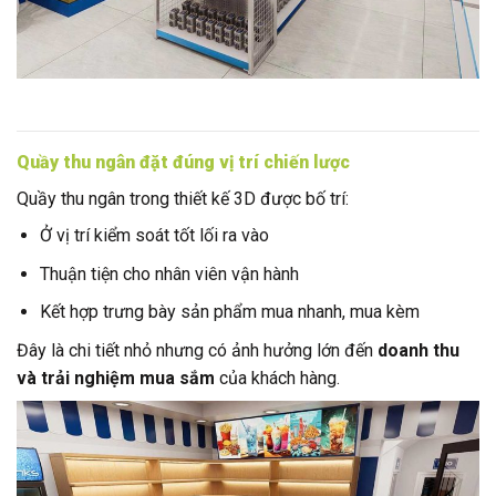
Quầy thu ngân đặt đúng vị trí chiến lược
Quầy thu ngân trong thiết kế 3D được bố trí:
Ở vị trí kiểm soát tốt lối ra vào
Thuận tiện cho nhân viên vận hành
Kết hợp trưng bày sản phẩm mua nhanh, mua kèm
Đây là chi tiết nhỏ nhưng có ảnh hưởng lớn đến
doanh thu
và trải nghiệm mua sắm
của khách hàng.