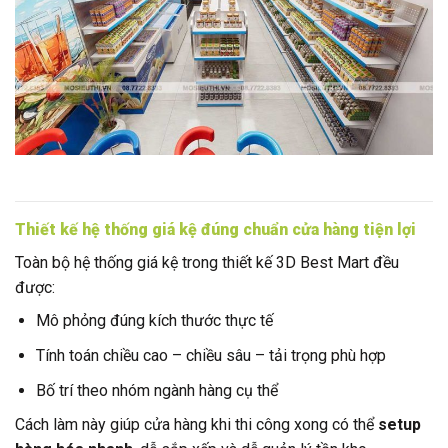
Thiết kế hệ thống giá kệ đúng chuẩn cửa hàng tiện lợi
Toàn bộ hệ thống giá kệ trong thiết kế 3D Best Mart đều
được:
Mô phỏng đúng kích thước thực tế
Tính toán chiều cao – chiều sâu – tải trọng phù hợp
Bố trí theo nhóm ngành hàng cụ thể
Cách làm này giúp cửa hàng khi thi công xong có thể
setup