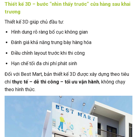
Thiết kế 3D – bước “nhìn thấy trước” cửa hàng sau khai
trương
Thiết kế 3D giúp chủ đầu tư:
Hình dung rõ ràng bố cục không gian
Đánh giá khả năng trưng bày hàng hóa
Điều chỉnh layout trước khi thi công
Hạn chế tối đa chi phí phát sinh
Đối với Best Mart, bản thiết kế 3D được xây dựng theo tiêu
chí
thực tế – dễ thi công – tối ưu vận hành
, không chạy
theo hình thức.