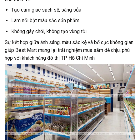
Tạo cảm giác sạch sẽ, sáng sủa
Làm nổi bật màu sắc sản phẩm
Không gây chói, không tạo vùng tối
Sự kết hợp giữa ánh sáng, màu sắc kệ và bố cục không gian
giúp Best Mart mang lại trải nghiệm mua sắm dễ chịu, phù
hợp với khách hàng đô thị TP Hồ Chí Minh.