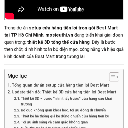
Trong dự án
setup cửa hàng tiện lợi trọn gói Best Mart
tại TP Hồ Chí Minh
,
mosieuthi.vn
đang triển khai giai đoạn
quan trọng:
thiết kế 3D tổng thể cửa hàng
. Đây là bước
then chốt, định hình toàn bộ diện mạo, công năng và hiệu quả
kinh doanh của Best Mart trong tương lai.
Mục lục
Tổng quan dự án setup cửa hàng tiện lợi Best Mart
Update tiến độ: Thiết kế 3D cửa hàng tiện lợi Best Mart
Thiết kế 3D – bước “nhìn thấy trước” cửa hàng sau khai
trương
Bố cục không gian khoa học, tối ưu dòng di chuyển
Thiết kế hệ thống giá kệ đúng chuẩn cửa hàng tiện lợi
Tối ưu ánh sáng và cảm giác không gian