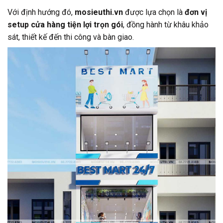
Với định hướng đó,
mosieuthi.vn
được lựa chọn là
đơn vị
setup cửa hàng tiện lợi trọn gói
, đồng hành từ khâu khảo
sát, thiết kế đến thi công và bàn giao.