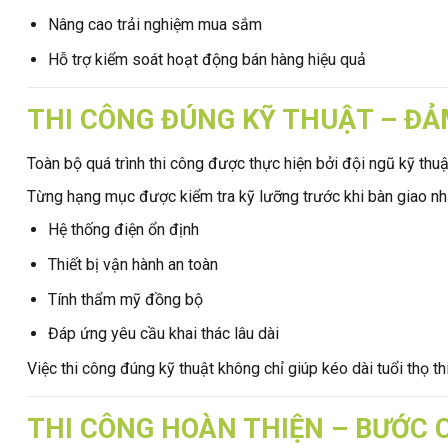
Nâng cao trải nghiệm mua sắm
Hỗ trợ kiểm soát hoạt động bán hàng hiệu quả
THI CÔNG ĐÚNG KỸ THUẬT – ĐẢ
Toàn bộ quá trình thi công được thực hiện bởi đội ngũ kỹ thuậ
Từng hạng mục được kiểm tra kỹ lưỡng trước khi bàn giao 
Hệ thống điện ổn định
Thiết bị vận hành an toàn
Tính thẩm mỹ đồng bộ
Đáp ứng yêu cầu khai thác lâu dài
Việc thi công đúng kỹ thuật không chỉ giúp kéo dài tuổi thọ th
THI CÔNG HOÀN THIỆN – BƯỚC 