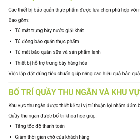
Các thiết bị bảo quản thực phẩm được lựa chọn phù hợp với mô
Bao gồm:
Tủ mát trưng bày nước giải khát
Tủ đông bảo quản thực phẩm
Tủ mát bảo quản sữa và sản phẩm lạnh
Thiết bị hỗ trợ trưng bày hàng hóa
Việc lắp đặt đúng tiêu chuẩn giúp nâng cao hiệu quả bảo quả
BỐ TRÍ QUẦY THU NGÂN VÀ KHU V
Khu vực thu ngân được thiết kế tại vị trí thuận lợi nhằm đả
Quầy thu ngân được bố trí khoa học giúp:
Tăng tốc độ thanh toán
Giảm thời gian chờ của khách hàng