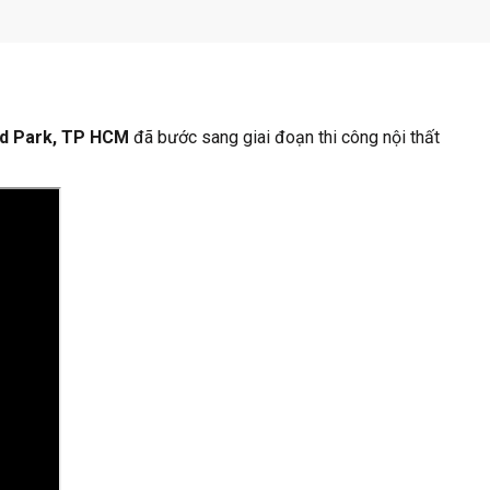
nd Park, TP HCM
đã bước sang giai đoạn thi công nội thất