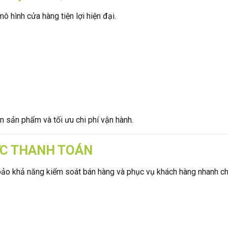
 hình cửa hàng tiện lợi hiện đại.
n sản phẩm và tối ưu chi phí vận hành.
ỰC THANH TOÁN
m bảo khả năng kiểm soát bán hàng và phục vụ khách hàng nhanh c