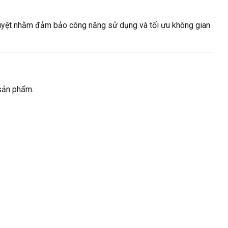
duyệt nhằm đảm bảo công năng sử dụng và tối ưu không gian
 sản phẩm.