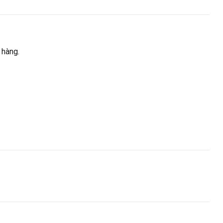
 hàng.