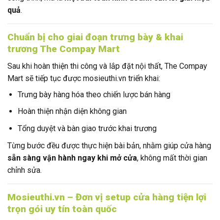
quả
.
Chuẩn bị cho giai đoạn trưng bày & khai
trương The Compay Mart
Sau khi hoàn thiện thi công và lắp đặt nội thất, The Compay
Mart sẽ tiếp tục được mosieuthi.vn triển khai:
Trưng bày hàng hóa theo chiến lược bán hàng
Hoàn thiện nhận diện không gian
Tổng duyệt và bàn giao trước khai trương
Từng bước đều được thực hiện bài bản, nhằm giúp cửa hàng
sẵn sàng vận hành ngay khi mở cửa
, không mất thời gian
chỉnh sửa.
Mosieuthi.vn – Đơn vị setup cửa hàng tiện lợi
trọn gói uy tín toàn quốc