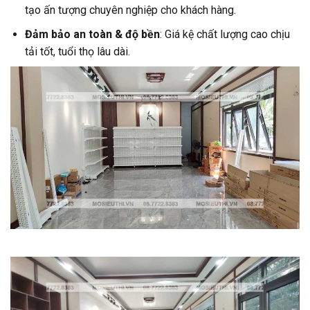
tạo ấn tượng chuyên nghiệp cho khách hàng.
Đảm bảo an toàn & độ bền
: Giá kệ chất lượng cao chịu
tải tốt, tuổi thọ lâu dài.