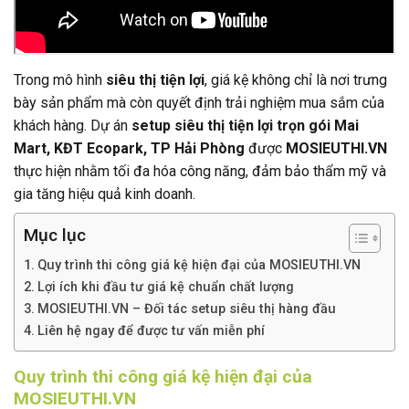
Trong mô hình
siêu thị tiện lợi
, giá kệ không chỉ là nơi trưng
bày sản phẩm mà còn quyết định trải nghiệm mua sắm của
khách hàng. Dự án
setup siêu thị tiện lợi trọn gói Mai
Mart, KĐT Ecopark, TP Hải Phòng
được
MOSIEUTHI.VN
thực hiện nhằm tối đa hóa công năng, đảm bảo thẩm mỹ và
gia tăng hiệu quả kinh doanh.
Mục lục
Quy trình thi công giá kệ hiện đại của MOSIEUTHI.VN
Lợi ích khi đầu tư giá kệ chuẩn chất lượng
MOSIEUTHI.VN – Đối tác setup siêu thị hàng đầu
Liên hệ ngay để được tư vấn miễn phí
Quy trình thi công giá kệ hiện đại của
MOSIEUTHI.VN