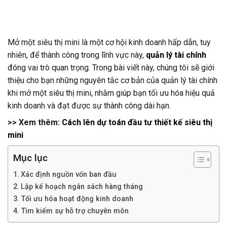
Mở một siêu thị mini là một cơ hội kinh doanh hấp dẫn, tuy
nhiên, để thành công trong lĩnh vực này,
quản lý tài chính
đóng vai trò quan trọng. Trong bài viết này, chúng tôi sẽ giới
thiệu cho bạn những nguyên tắc cơ bản của quản lý tài chính
khi mở một siêu thị mini, nhằm giúp bạn tối ưu hóa hiệu quả
kinh doanh và đạt được sự thành công dài hạn.
>> Xem thêm:
Cách lên dự toán đầu tư thiết kế siêu thị
mini
Mục lục
Xác định nguồn vốn ban đầu
Lập kế hoạch ngân sách hàng tháng
Tối ưu hóa hoạt động kinh doanh
Tìm kiếm sự hỗ trợ chuyên môn