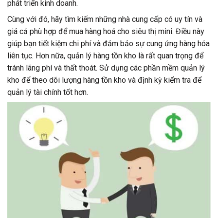
phát triển kinh doanh.
Cùng với đó, hãy tìm kiếm những nhà cung cấp có uy tín và
giá cả phù hợp để mua hàng hoá cho siêu thị mini. Điều này
giúp bạn tiết kiệm chi phí và đảm bảo sự cung ứng hàng hóa
liên tục. Hơn nữa, quản lý hàng tồn kho là rất quan trọng để
tránh lãng phí và thất thoát. Sử dụng các phần mềm quản lý
kho để theo dõi lượng hàng tồn kho và định kỳ kiểm tra để
quản lý tài chính tốt hơn.