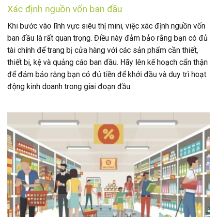
Xác định nguồn vốn ban đầu
Khi bước vào lĩnh vực siêu thị mini, việc xác định nguồn vốn
ban đầu là rất quan trọng. Điều này đảm bảo rằng bạn có đủ
tài chính để trang bị cửa hàng với các sản phẩm cần thiết,
thiết bị, kệ và quảng cáo ban đầu. Hãy lên kế hoạch cẩn thận
để đảm bảo rằng bạn có đủ tiền để khởi đầu và duy trì hoạt
động kinh doanh trong giai đoạn đầu.