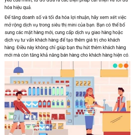
hóa hiệu quả.
Để tăng doanh số và tối đa hóa lợi nhuận, hãy xem xét việc
mở rộng dịch vụ trong siêu thị mini của bạn. Bạn có thể bổ
sung các mặt hàng mới, cung cấp dịch vụ giao hàng hoặc
dịch vụ tư vấn khách hàng để tạo thêm giá trị cho khách
hàng. Điều này không chỉ giúp bạn thu hút thêm khách hàng
mới mà còn tăng khả năng bán hàng cho khách hàng hiện có.