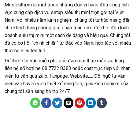
Mosieuthi.vn là một trong những đơn vị hàng đầu trong lĩnh
vực cung cấp dịch vụ setup siêu thị mini trọn gói tại Việt
Nam. Với nhiều năm kinh nghiệm, chúng tôi tự hào mang đến
cho khách hàng những giải pháp toàn diện để khởi đầu kinh
doanh siêu thị mini một cách dễ dàng và hiệu quả. Chúng tôi
đã có cơ hội “chinh chiến” từ Bắc vào Nam, hợp tác với nhiều
thương hiệu tên tuổi.
Để được tư vấn miễn phí, giải đáp mọi thắc mắc vui lòng
liên hệ số hotline 08.7722.8383 hoặc chat trực tiếp với nhân
viên tư vấn qua zalo, Fanpage, Website,…. Đội ngũ tư vấn
viên và chuyên viên thiết kế sáng tạo, giàu kinh nghiệm của
chúng tôi sẵn sàng hỗ trợ 24/7