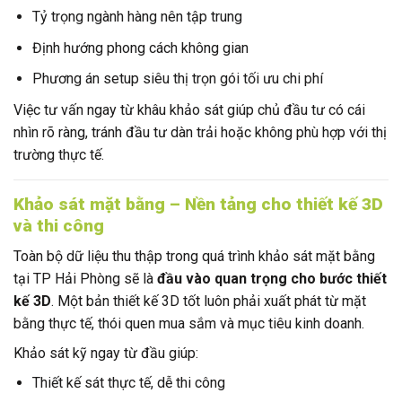
Tỷ trọng ngành hàng nên tập trung
Định hướng phong cách không gian
Phương án setup siêu thị trọn gói tối ưu chi phí
Việc tư vấn ngay từ khâu khảo sát giúp chủ đầu tư có cái
nhìn rõ ràng, tránh đầu tư dàn trải hoặc không phù hợp với thị
trường thực tế.
Khảo sát mặt bằng – Nền tảng cho thiết kế 3D
và thi công
Toàn bộ dữ liệu thu thập trong quá trình khảo sát mặt bằng
tại TP Hải Phòng sẽ là
đầu vào quan trọng cho bước thiết
kế 3D
. Một bản thiết kế 3D tốt luôn phải xuất phát từ mặt
bằng thực tế, thói quen mua sắm và mục tiêu kinh doanh.
Khảo sát kỹ ngay từ đầu giúp:
Thiết kế sát thực tế, dễ thi công