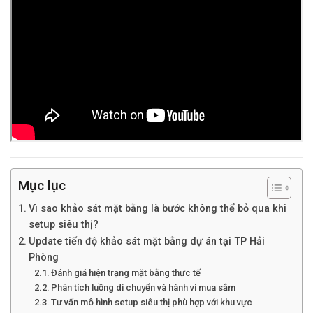
Mục lục
Vì sao khảo sát mặt bằng là bước không thể bỏ qua khi
setup siêu thị?
Update tiến độ khảo sát mặt bằng dự án tại TP Hải
Phòng
Đánh giá hiện trạng mặt bằng thực tế
Phân tích luồng di chuyển và hành vi mua sắm
Tư vấn mô hình setup siêu thị phù hợp với khu vực