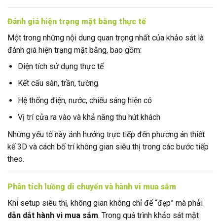
Đánh giá hiện trạng mặt bằng thực tế
Một trong những nội dung quan trọng nhất của khảo sát là
đánh giá hiện trạng mặt bằng, bao gồm:
Diện tích sử dụng thực tế
Kết cấu sàn, trần, tường
Hệ thống điện, nước, chiếu sáng hiện có
Vị trí cửa ra vào và khả năng thu hút khách
Những yếu tố này ảnh hưởng trực tiếp đến phương án thiết
kế 3D và cách bố trí không gian siêu thị trong các bước tiếp
theo.
Phân tích luồng di chuyển và hành vi mua sắm
Khi setup siêu thị, không gian không chỉ để “đẹp” mà phải
dẫn dắt hành vi mua sắm
. Trong quá trình khảo sát mặt