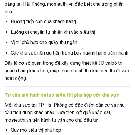
bằng tại Hải Phòng, mosieuthi.vn đặc biệt chú trọng phân
tích:
Hướng tiếp cận của khách hàng
Luồng di chuyển tự nhiên khi vào siêu thị
Vị trí phù hợp cho quầy thu ngân
Các khu vực nên ưu tiên trưng bày ngành hàng bán nhanh
Đây là cơ sở quan trọng để xây dựng thiết kế 3D và bố trí
ngành hàng khoa học, giúp tăng doanh thu khi siêu thị đi vào
hoạt động.
Tư vấn mô hình setup siêu thị phù hợp với khu vực
Mỗi khu vực tại TP Hải Phòng có đặc điểm dân cư và nhu
cầu tiêu dùng khác nhau. Dựa trên kết quả khảo sát,
mosieuthi.vn tiến hành tư vấn cho chủ đầu tư:
Quy mô siêu thị phù hợp