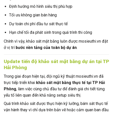
Định hướng mô hình siêu thị phù hợp
Tối ưu không gian bán hàng
Dự toán chi phí đầu tư sát thực tế
Hạn chế tối đa phát sinh trong quá trình thi công
Chính vì vậy, khảo sát mặt bằng luôn được mosieuthi.vn đặt
ở vị trí
bước nền tảng của toàn bộ dự án
.
Update tiến độ khảo sát mặt bằng dự án tại TP
Hải Phòng
Trong giai đoạn hiện tại, đội ngũ kỹ thuật mosieuthi.vn đã
trực tiếp triển khai
khảo sát mặt bằng thực tế tại TP Hải
Phòng
, làm việc cùng chủ đầu tư để đánh giá chi tiết từng
yếu tố liên quan đến khả năng setup siêu thị.
Quá trình khảo sát được thực hiện kỹ lưỡng, bám sát thực tế
vận hành thay vì chỉ dựa trên bản vẽ hoặc cảm quan ban đầu.