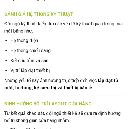
ĐÁNH GIÁ HỆ THỐNG KỸ THUẬT
Đội ngũ kỹ thuật kiểm tra các yếu tố kỹ thuật quan trọng của
mặt bằng như:
Hệ thống điện
Hệ thống chiếu sáng
Kết cấu trần và sàn
Vị trí lắp đặt thiết bị
Những yếu tố này ảnh hưởng trực tiếp đến việc
lắp đặt tủ
mát, tủ đông, kệ siêu thị và thiết bị bán lẻ
.
ĐỊNH HƯỚNG BỐ TRÍ LAYOUT CỬA HÀNG
Từ kết quả khảo sát, đội ngũ thiết kế sẽ đưa ra định hướng
bố trí không gian cửa hàng nhằm: