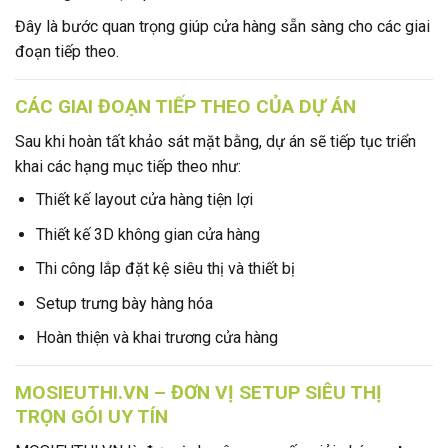
Đây là bước quan trọng giúp cửa hàng sẵn sàng cho các giai
đoạn tiếp theo.
CÁC GIAI ĐOẠN TIẾP THEO CỦA DỰ ÁN
Sau khi hoàn tất khảo sát mặt bằng, dự án sẽ tiếp tục triển
khai các hạng mục tiếp theo như:
Thiết kế layout cửa hàng tiện lợi
Thiết kế 3D không gian cửa hàng
Thi công lắp đặt kệ siêu thị và thiết bị
Setup trưng bày hàng hóa
Hoàn thiện và khai trương cửa hàng
MOSIEUTHI.VN – ĐƠN VỊ SETUP SIÊU THỊ
TRỌN GÓI UY TÍN