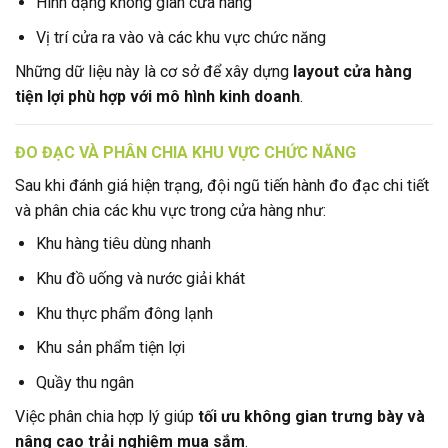
Hình dạng không gian cửa hàng
Vị trí cửa ra vào và các khu vực chức năng
Những dữ liệu này là cơ sở để xây dựng
layout cửa hàng
tiện lợi phù hợp với mô hình kinh doanh
.
ĐO ĐẠC VÀ PHÂN CHIA KHU VỰC CHỨC NĂNG
Sau khi đánh giá hiện trạng, đội ngũ tiến hành đo đạc chi tiết
và phân chia các khu vực trong cửa hàng như:
Khu hàng tiêu dùng nhanh
Khu đồ uống và nước giải khát
Khu thực phẩm đông lạnh
Khu sản phẩm tiện lợi
Quầy thu ngân
Việc phân chia hợp lý giúp
tối ưu không gian trưng bày và
nâng cao trải nghiệm mua sắm
.