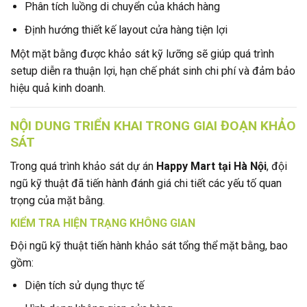
Phân tích luồng di chuyển của khách hàng
Định hướng thiết kế layout cửa hàng tiện lợi
Một mặt bằng được khảo sát kỹ lưỡng sẽ giúp quá trình
setup diễn ra thuận lợi, hạn chế phát sinh chi phí và đảm bảo
hiệu quả kinh doanh.
NỘI DUNG TRIỂN KHAI TRONG GIAI ĐOẠN KHẢO
SÁT
Trong quá trình khảo sát dự án
Happy Mart tại Hà Nội
, đội
ngũ kỹ thuật đã tiến hành đánh giá chi tiết các yếu tố quan
trọng của mặt bằng.
KIỂM TRA HIỆN TRẠNG KHÔNG GIAN
Đội ngũ kỹ thuật tiến hành khảo sát tổng thể mặt bằng, bao
gồm:
Diện tích sử dụng thực tế