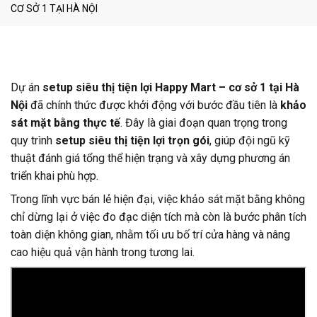
CƠ SỞ 1 TẠI HÀ NỘI
Dự án
setup siêu thị tiện lợi Happy Mart – cơ sở 1 tại Hà
Nội
đã chính thức được khởi động với bước đầu tiên là
khảo
sát mặt bằng thực tế
. Đây là giai đoạn quan trọng trong
quy trình
setup siêu thị tiện lợi trọn gói
, giúp đội ngũ kỹ
thuật đánh giá tổng thể hiện trạng và xây dựng phương án
triển khai phù hợp.
Trong lĩnh vực bán lẻ hiện đại, việc khảo sát mặt bằng không
chỉ dừng lại ở việc đo đạc diện tích mà còn là bước phân tích
toàn diện không gian, nhằm tối ưu bố trí cửa hàng và nâng
cao hiệu quả vận hành trong tương lai.