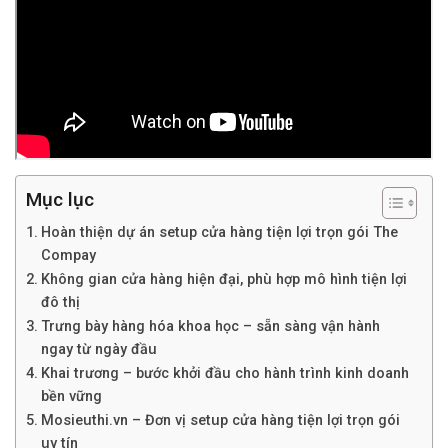
Mục lục
Hoàn thiện dự án setup cửa hàng tiện lợi trọn gói The
Compay
Không gian cửa hàng hiện đại, phù hợp mô hình tiện lợi
đô thị
Trưng bày hàng hóa khoa học – sẵn sàng vận hành
ngay từ ngày đầu
Khai trương – bước khởi đầu cho hành trình kinh doanh
bền vững
Mosieuthi.vn – Đơn vị setup cửa hàng tiện lợi trọn gói
uy tín