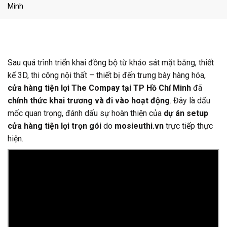
Minh
Sau quá trình triển khai đồng bộ từ khảo sát mặt bằng, thiết
kế 3D, thi công nội thất – thiết bị đến trưng bày hàng hóa,
cửa hàng tiện lợi The Compay tại TP Hồ Chí Minh
đã
chính thức khai trương và đi vào hoạt động
. Đây là dấu
mốc quan trọng, đánh dấu sự hoàn thiện của
dự án setup
cửa hàng tiện lợi trọn gói
do
mosieuthi.vn
trực tiếp thực
hiện.