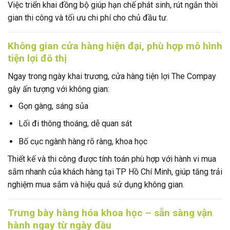
Việc triển khai đồng bộ giúp hạn chế phát sinh, rút ngắn thời
gian thi công và tối ưu chi phí cho chủ đầu tư.
Không gian cửa hàng hiện đại, phù hợp mô hình
tiện lợi đô thị
Ngay trong ngày khai trương, cửa hàng tiện lợi The Compay
gây ấn tượng với không gian:
Gọn gàng, sáng sủa
Lối đi thông thoáng, dễ quan sát
Bố cục ngành hàng rõ ràng, khoa học
Thiết kế và thi công được tính toán phù hợp với hành vi mua
sắm nhanh của khách hàng tại TP Hồ Chí Minh, giúp tăng trải
nghiệm mua sắm và hiệu quả sử dụng không gian.
Trưng bày hàng hóa khoa học – sẵn sàng vận
hành ngay từ ngày đầu