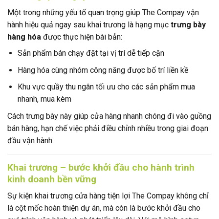
Một trong những yếu tố quan trọng giúp The Compay vận
hành hiệu quả ngay sau khai trương là hạng mục
trưng bày
hàng hóa
được thực hiện bài bản:
Sản phẩm bán chạy đặt tại vị trí dễ tiếp cận
Hàng hóa cùng nhóm công năng được bố trí liền kề
Khu vực quầy thu ngân tối ưu cho các sản phẩm mua
nhanh, mua kèm
Cách trưng bày này giúp cửa hàng nhanh chóng đi vào guồng
bán hàng, hạn chế việc phải điều chỉnh nhiều trong giai đoạn
đầu vận hành.
Khai trương – bước khởi đầu cho hành trình
kinh doanh bền vững
Sự kiện khai trương cửa hàng tiện lợi The Compay không chỉ
là cột mốc hoàn thiện dự án, mà còn là bước khởi đầu cho