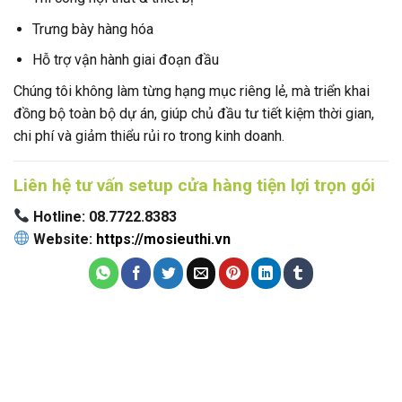
Trưng bày hàng hóa
Hỗ trợ vận hành giai đoạn đầu
Chúng tôi không làm từng hạng mục riêng lẻ, mà triển khai
đồng bộ toàn bộ dự án, giúp chủ đầu tư tiết kiệm thời gian,
chi phí và giảm thiểu rủi ro trong kinh doanh.
Liên hệ tư vấn setup cửa hàng tiện lợi trọn gói
Hotline: 08.7722.8383
Website:
https://mosieuthi.vn