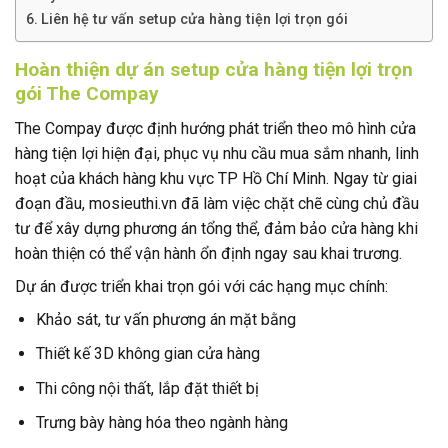
Liên hệ tư vấn setup cửa hàng tiện lợi trọn gói
Hoàn thiện dự án setup cửa hàng tiện lợi trọn
gói The Compay
The Compay được định hướng phát triển theo mô hình cửa
hàng tiện lợi hiện đại, phục vụ nhu cầu mua sắm nhanh, linh
hoạt của khách hàng khu vực TP Hồ Chí Minh. Ngay từ giai
đoạn đầu, mosieuthi.vn đã làm việc chặt chẽ cùng chủ đầu
tư để xây dựng phương án tổng thể, đảm bảo cửa hàng khi
hoàn thiện có thể vận hành ổn định ngay sau khai trương.
Dự án được triển khai trọn gói với các hạng mục chính:
Khảo sát, tư vấn phương án mặt bằng
Thiết kế 3D không gian cửa hàng
Thi công nội thất, lắp đặt thiết bị
Trưng bày hàng hóa theo ngành hàng