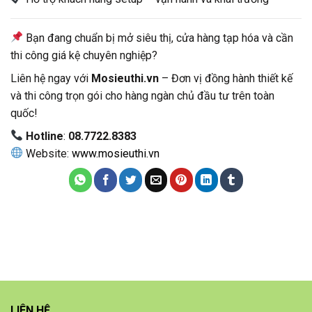
Bạn đang chuẩn bị mở siêu thị, cửa hàng tạp hóa và cần
thi công giá kệ chuyên nghiệp?
Liên hệ ngay với
Mosieuthi.vn
– Đơn vị đồng hành thiết kế
và thi công trọn gói cho hàng ngàn chủ đầu tư trên toàn
quốc!
Hotline
:
08.7722.8383
Website:
www.mosieuthi.vn
LIÊN HỆ