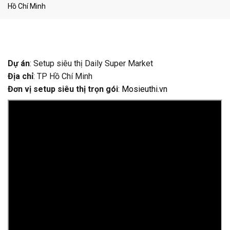
Hồ Chí Minh
Dự án
: Setup siêu thị Daily Super Market
Địa chỉ
: TP Hồ Chí Minh
Đơn vị setup siêu thị trọn gói
:
Mosieuthi.vn