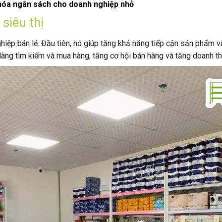
ưu hóa ngân sách cho doanh nghiệp nhỏ
 siêu thị
nghiệp bán lẻ. Đầu tiên, nó giúp tăng khả năng tiếp cận sản phẩm 
dàng tìm kiếm và mua hàng, tăng cơ hội bán hàng và tăng doanh th