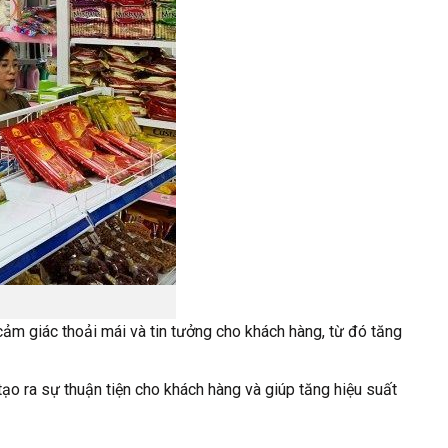
ảm giác thoải mái và tin tưởng cho khách hàng, từ đó tăng
tạo ra sự thuận tiện cho khách hàng và giúp tăng hiệu suất