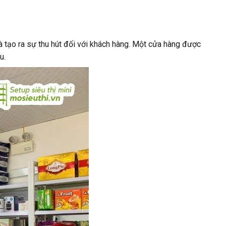
và tạo ra sự thu hút đối với khách hàng. Một cửa hàng được
u.