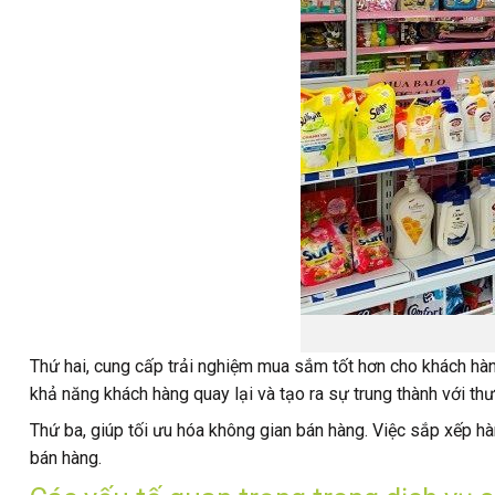
Thứ hai, cung cấp trải nghiệm mua sắm tốt hơn cho khách hàn
khả năng khách hàng quay lại và tạo ra sự trung thành với thư
Thứ ba, giúp tối ưu hóa không gian bán hàng. Việc sắp xếp hàn
bán hàng.