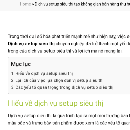
Home
»
Dịch vụ setup siêu thị tạo không gian bán hàng thu h
Trong thời đại số hóa phát triển mạnh mẽ như hiện nay, việc 
Dịch vụ setup siêu thị
chuyên nghiệp đã trở thành một yếu tố
trọng của dịch vụ setup siêu thị và lợi ích mà nó mang lại.
Mục lục
Hiểu về dịch vụ setup siêu thị
Lợi ích của việc lựa chọn đơn vị setup siêu thị
Các yếu tố quan trọng trong dịch vụ setup siêu thị
Hiểu về dịch vụ setup siêu thị
Dịch vụ setup siêu thị là quá trình tạo ra một môi trường bán
màu sắc và trưng bày sản phẩm được xem là các yếu tố quan