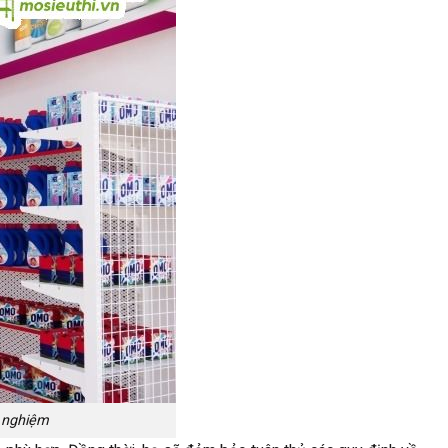
i nghiệm