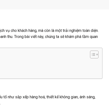
ịch vụ cho khách hàng, mà còn là một trải nghiệm toàn diện.
anh thu. Trong bài viết này, chúng ta sẽ khám phá tầm quan
u tố như sắp xếp hàng hoá, thiết kế không gian, ánh sáng,
.