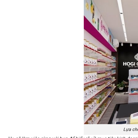
Lựa chọ