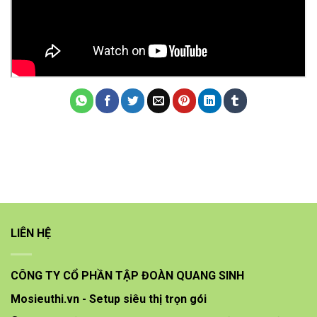
LIÊN HỆ
CÔNG TY CỔ PHẦN TẬP ĐOÀN QUANG SINH
Mosieuthi.vn - Setup siêu thị trọn gói