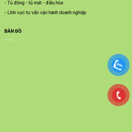
- Tủ đông - tủ mát - điều hòa
- Lĩnh vực tư vấn vận hành doanh nghiệp
BẢN ĐỒ