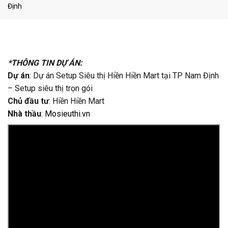
Định
*THÔNG TIN DỰ ÁN:
Dự án
: Dự án Setup Siêu thị Hiền Hiền Mart tại TP Nam Định
– Setup siêu thị trọn gói
Chủ đầu tư
: Hiền Hiền Mart
Nhà thầu
:
Mosieuthi.vn