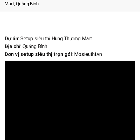
Mart, Quảng Bình
Dự án
: Setup siêu thị Hùng Thương Mart
Địa chỉ
: Quảng Bình
Đơn vị setup siêu thị trọn gói
:
Mosieuthi.vn