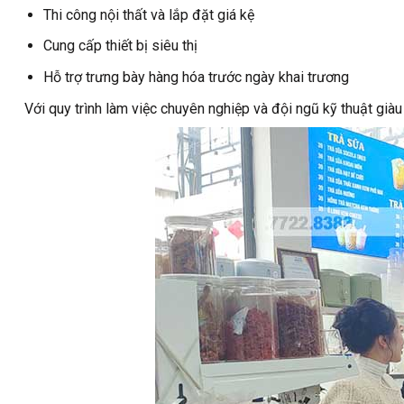
Thi công nội thất và lắp đặt giá kệ
Cung cấp thiết bị siêu thị
Hỗ trợ trưng bày hàng hóa trước ngày khai trương
Với quy trình làm việc chuyên nghiệp và đội ngũ kỹ thuật gi