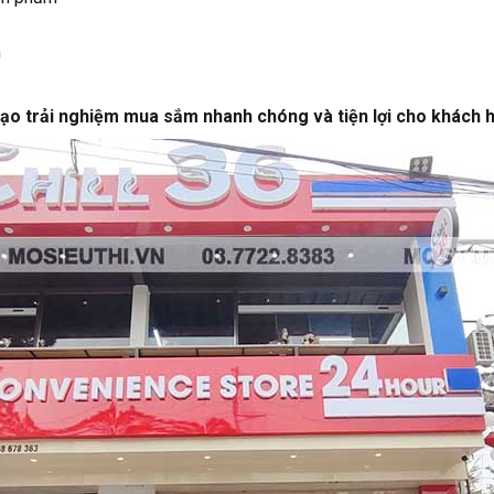
m
, tạo trải nghiệm mua sắm nhanh chóng và tiện lợi cho khách 