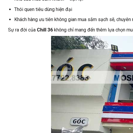
Thói quen tiêu dùng hiện đại
Khách hàng ưu tiên không gian mua sắm sạch sẽ, chuyên 
Sự ra đời của
Chill 36
không chỉ mang đến thêm lựa chọn mua 