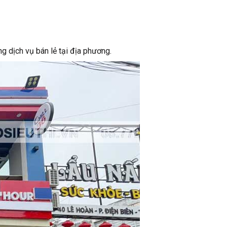
 dịch vụ bán lẻ tại địa phương.