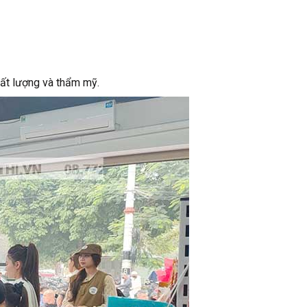
hất lượng và thẩm mỹ.