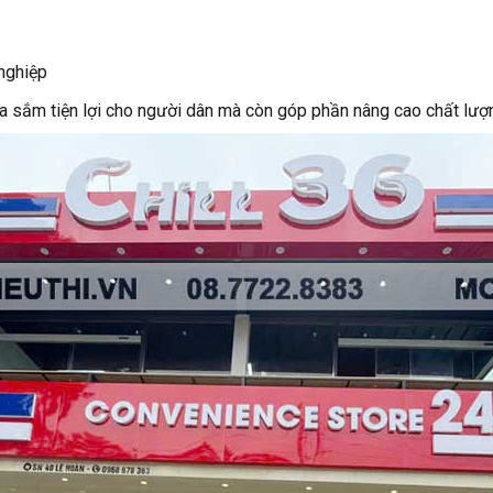
nghiệp
sắm tiện lợi cho người dân mà còn góp phần nâng cao chất lượng