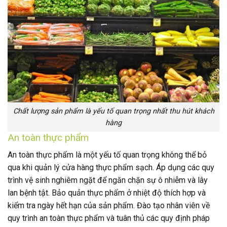
Chất lượng sản phẩm là yếu tố quan trọng nhất thu hút khách
hàng
An toàn thực phẩm
An toàn thực phẩm là một yếu tố quan trọng không thể bỏ
qua khi quản lý cửa hàng thực phẩm sạch. Áp dụng các quy
trình vệ sinh nghiêm ngặt để ngăn chặn sự ô nhiễm và lây
lan bệnh tật. Bảo quản thực phẩm ở nhiệt độ thích hợp và
kiểm tra ngày hết hạn của sản phẩm. Đào tạo nhân viên về
quy trình an toàn thực phẩm và tuân thủ các quy định pháp