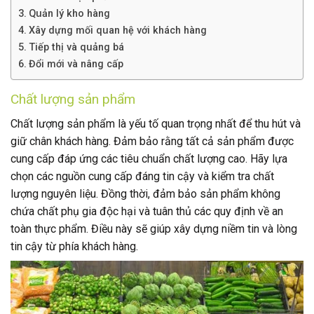
Quản lý kho hàng
Xây dựng mối quan hệ với khách hàng
Tiếp thị và quảng bá
Đổi mới và nâng cấp
Chất lượng sản phẩm
Chất lượng sản phẩm là yếu tố quan trọng nhất để thu hút và
giữ chân khách hàng. Đảm bảo rằng tất cả sản phẩm được
cung cấp đáp ứng các tiêu chuẩn chất lượng cao. Hãy lựa
chọn các nguồn cung cấp đáng tin cậy và kiểm tra chất
lượng nguyên liệu. Đồng thời, đảm bảo sản phẩm không
chứa chất phụ gia độc hại và tuân thủ các quy định về an
toàn thực phẩm. Điều này sẽ giúp xây dựng niềm tin và lòng
tin cậy từ phía khách hàng.