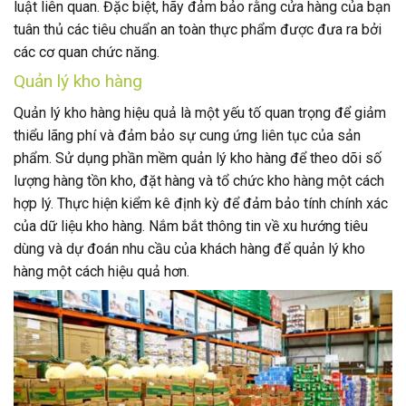
luật liên quan. Đặc biệt, hãy đảm bảo rằng cửa hàng của bạn
tuân thủ các tiêu chuẩn an toàn thực phẩm được đưa ra bởi
các cơ quan chức năng.
Quản lý kho hàng
Quản lý kho hàng hiệu quả là một yếu tố quan trọng để giảm
thiểu lãng phí và đảm bảo sự cung ứng liên tục của sản
phẩm. Sử dụng phần mềm quản lý kho hàng để theo dõi số
lượng hàng tồn kho, đặt hàng và tổ chức kho hàng một cách
hợp lý. Thực hiện kiểm kê định kỳ để đảm bảo tính chính xác
của dữ liệu kho hàng. Nắm bắt thông tin về xu hướng tiêu
dùng và dự đoán nhu cầu của khách hàng để quản lý kho
hàng một cách hiệu quả hơn.