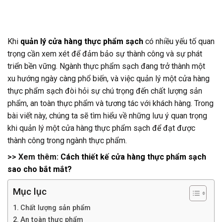
Khi
quản lý cửa hàng thực phẩm sạch
có nhiều yếu tố quan
trọng cần xem xét để đảm bảo sự thành công và sự phát
triển bền vững. Ngành thực phẩm sạch đang trở thành một
xu hướng ngày càng phổ biến, và việc quản lý một cửa hàng
thực phẩm sạch đòi hỏi sự chú trọng đến chất lượng sản
phẩm, an toàn thực phẩm và tương tác với khách hàng. Trong
bài viết này, chúng ta sẽ tìm hiểu về những lưu ý quan trọng
khi quản lý một cửa hàng thực phẩm sạch để đạt được
thành công trong ngành thực phẩm.
>> Xem thêm:
Cách thiết kế cửa hàng thực phẩm sạch
sao cho bắt mắt?
Mục lục
Chất lượng sản phẩm
An toàn thực phẩm