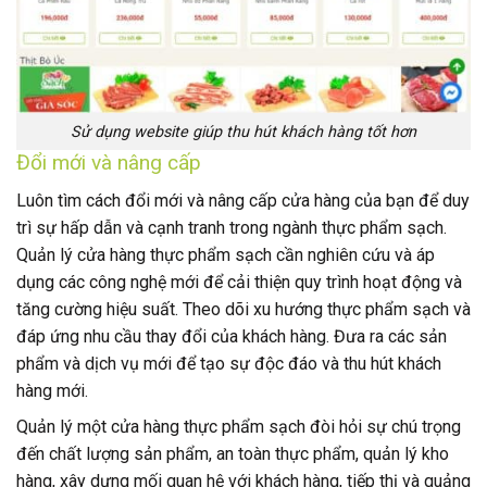
Sử dụng website giúp thu hút khách hàng tốt hơn
Đổi mới và nâng cấp
Luôn tìm cách đổi mới và nâng cấp cửa hàng của bạn để duy
trì sự hấp dẫn và cạnh tranh trong ngành thực phẩm sạch.
Quản lý cửa hàng thực phẩm sạch cần nghiên cứu và áp
dụng các công nghệ mới để cải thiện quy trình hoạt động và
tăng cường hiệu suất. Theo dõi xu hướng thực phẩm sạch và
đáp ứng nhu cầu thay đổi của khách hàng. Đưa ra các sản
phẩm và dịch vụ mới để tạo sự độc đáo và thu hút khách
hàng mới.
Quản lý một cửa hàng thực phẩm sạch đòi hỏi sự chú trọng
đến chất lượng sản phẩm, an toàn thực phẩm, quản lý kho
hàng, xây dựng mối quan hệ với khách hàng, tiếp thị và quảng