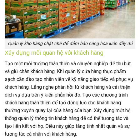
Quản lý kho hàng chặt chẽ để đảm bảo hàng hóa luôn đầy đủ
Xây dựng mối quan hệ với khách hàng
Tạo một môi trường thân thiện và chuyên nghiệp để thu hút
và giữ chân khách hàng. Khi quản lý cửa hàng thực phẩm
sạch cần đào tạo nhân viên về kỹ năng giao tiếp và phục vụ
khách hàng. Lắng nghe phản hồi từ khách hàng và cải thiện
dịch vụ dựa trên ý kiến ​​phản hồi đó. Tạo các chương trình
khách hàng thân thiện để tạo động lực cho khách hàng
thường xuyên quay lại cửa hàng của bạn. Xây dựng một hệ
thống quản lý thông tin khách hàng để có thể tương tác và
tạo liên kết với họ. Điều này giúp tăng tính nhất quán và sự
tương tác cá nhân với khách hàng.